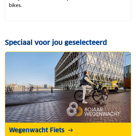
bikes.
Speciaal voor jou geselecteerd
Wegenwacht Fiets