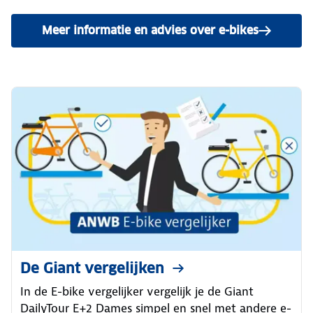
Meer informatie en advies over e-bikes
De Giant vergelijken
In de E-bike vergelijker vergelijk je de Giant
DailyTour E+2 Dames simpel en snel met andere e-