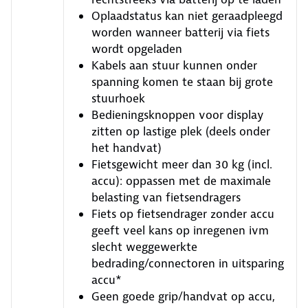
Oplaadstatus kan niet geraadpleegd
worden wanneer batterij via fiets
wordt opgeladen
Kabels aan stuur kunnen onder
spanning komen te staan bij grote
stuurhoek
Bedieningsknoppen voor display
zitten op lastige plek (deels onder
het handvat)
Fietsgewicht meer dan 30 kg (incl.
accu): oppassen met de maximale
belasting van fietsendragers
Fiets op fietsendrager zonder accu
geeft veel kans op inregenen ivm
slecht weggewerkte
bedrading/connectoren in uitsparing
accu*
Geen goede grip/handvat op accu,