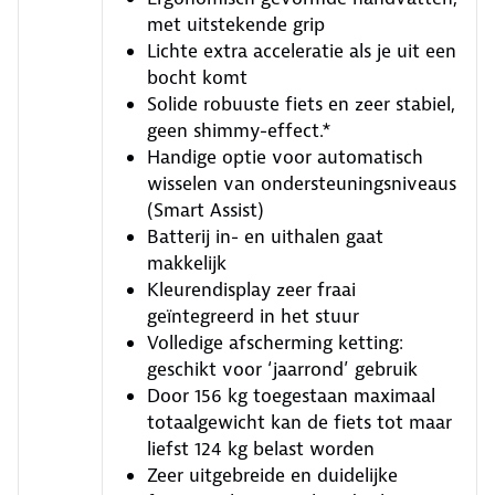
met uitstekende grip
Lichte extra acceleratie als je uit een
bocht komt
Solide robuuste fiets en zeer stabiel,
geen shimmy-effect.*
Handige optie voor automatisch
wisselen van ondersteuningsniveaus
(Smart Assist)
Batterij in- en uithalen gaat
makkelijk
Kleurendisplay zeer fraai
geïntegreerd in het stuur
Volledige afscherming ketting:
geschikt voor ‘jaarrond’ gebruik
Door 156 kg toegestaan maximaal
totaalgewicht kan de fiets tot maar
liefst 124 kg belast worden
Zeer uitgebreide en duidelijke