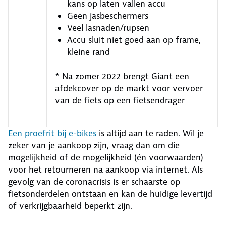
kans op laten vallen accu
Geen jasbeschermers
Veel lasnaden/rupsen
Accu sluit niet goed aan op frame,
kleine rand
* Na zomer 2022 brengt Giant een
afdekcover op de markt voor vervoer
van de fiets op een fietsendrager
Een proefrit bij e-bikes
is altijd aan te raden. Wil je
zeker van je aankoop zijn, vraag dan om die
mogelijkheid of de mogelijkheid (én voorwaarden)
voor het retourneren na aankoop via internet. Als
gevolg van de coronacrisis is er schaarste op
fietsonderdelen ontstaan en kan de huidige levertijd
of verkrijgbaarheid beperkt zijn.