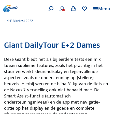
Menu
E Biketest 2022
Giant DailyTour E+2 Dames
Deze Giant biedt net als bij eerdere tests een mix
tussen sublieme features, zoals het prachtig in het
stuur verwerkt kleurendisplay en tegenvallende
aspecten, zoals de ondersteuning op (steilere)
heuvels. Hierbij werken de bijna 31 kg van de fiets en
de Nexus 7-versnelling ook niet bepaald mee. De
Smart Assist-functie (automatisch
ondersteuningsniveau) en de app met navigatie-
optie op het display en de goede en complete