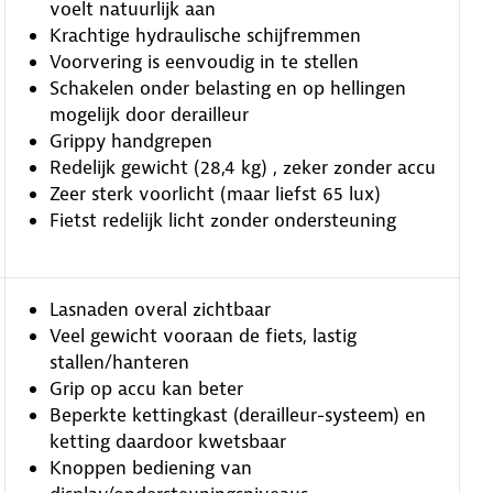
voelt natuurlijk aan
Krachtige hydraulische schijfremmen
Voorvering is eenvoudig in te stellen
Schakelen onder belasting en op hellingen
mogelijk door derailleur
Grippy handgrepen
Redelijk gewicht (28,4 kg) , zeker zonder accu
Zeer sterk voorlicht (maar liefst 65 lux)
Fietst redelijk licht zonder ondersteuning
Lasnaden overal zichtbaar
Veel gewicht vooraan de fiets, lastig
stallen/hanteren
Grip op accu kan beter
Beperkte kettingkast (derailleur-systeem) en
ketting daardoor kwetsbaar
Knoppen bediening van