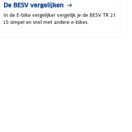
De BESV vergelijken
In de E-bike vergelijker vergelijk je de BESV TR 2.1
LS simpel en snel met andere e-bikes.