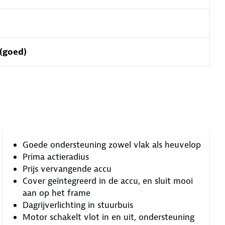
 (goed)
Goede ondersteuning zowel vlak als heuvelop
Prima actieradius
Prijs vervangende accu
Cover geïntegreerd in de accu, en sluit mooi
aan op het frame
Dagrijverlichting in stuurbuis
Motor schakelt vlot in en uit, ondersteuning