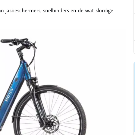
jasbeschermers, snelbinders en de wat slordige