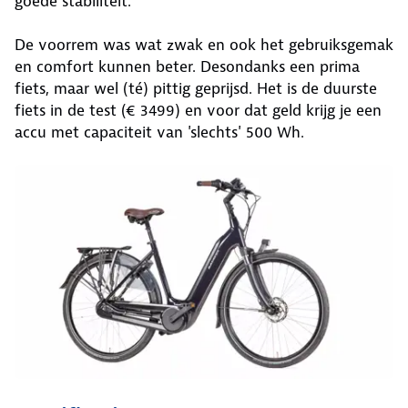
goede stabiliteit.
De voorrem was wat zwak en ook het gebruiksgemak
en comfort kunnen beter. Desondanks een prima
fiets, maar wel (té) pittig geprijsd. Het is de duurste
fiets in de test (€ 3499) en voor dat geld krijg je een
accu met capaciteit van 'slechts' 500 Wh.