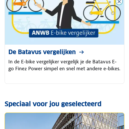
De Batavus vergelijken
In de E-bike vergelijker vergelijk je de Batavus E-
go Finez Power simpel en snel met andere e-bikes.
Speciaal voor jou geselecteerd