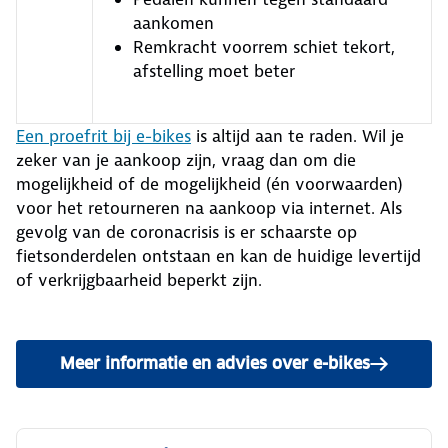
aankomen
Remkracht voorrem schiet tekort,
afstelling moet beter
Een proefrit bij e-bikes
is altijd aan te raden. Wil je
zeker van je aankoop zijn, vraag dan om die
mogelijkheid of de mogelijkheid (én voorwaarden)
voor het retourneren na aankoop via internet. Als
gevolg van de coronacrisis is er schaarste op
fietsonderdelen ontstaan en kan de huidige levertijd
of verkrijgbaarheid beperkt zijn.
Meer informatie en advies over e-bikes