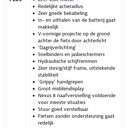
Redelijke actieradius
Zeer goede bekabeling
In- en uithalen van de batterij gaat
makkelijk
V-vormige projectie op de grond
achter de fiets door achterlicht
‘Dagrijverlichting’
Snelbinders en jasbeschermers
Hydraulische schijfremmen
Zeer stevig/stijf frame, uitstekende
stabiliteit
‘Grippy’ handgrepen
Groot middendisplay
Nexus 8 naafversnelling voldoende
voor meeste situaties
Stuur goed verstelbaar
Fietsen zonder ondersteuning gaat
redelijk