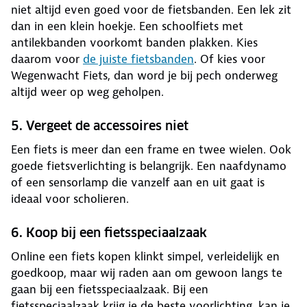
niet altijd even goed voor de fietsbanden. Een lek zit
dan in een klein hoekje. Een schoolfiets met
antilekbanden voorkomt banden plakken. Kies
daarom voor
de juiste fietsbanden
. Of kies voor
Wegenwacht Fiets, dan word je bij pech onderweg
altijd weer op weg geholpen.
5. Vergeet de accessoires niet
Een fiets is meer dan een frame en twee wielen. Ook
goede fietsverlichting is belangrijk. Een naafdynamo
of een sensorlamp die vanzelf aan en uit gaat is
ideaal voor scholieren.
6. Koop bij een fietsspeciaalzaak
Online een fiets kopen klinkt simpel, verleidelijk en
goedkoop, maar wij raden aan om gewoon langs te
gaan bij een fietsspeciaalzaak. Bij een
fietsspeciaalzaak krijg je de beste voorlichting, kan je