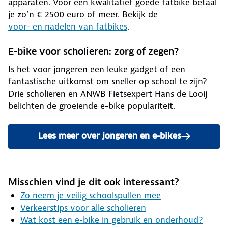
apparaten. Voor een kwalitatief goede fatbike betaal
je zo’n € 2500 euro of meer. Bekijk de
voor- en nadelen van fatbikes
.
E-bike voor scholieren: zorg of zegen?
Is het voor jongeren een leuke gadget of een
fantastische uitkomst om sneller op school te zijn?
Drie scholieren en ANWB Fietsexpert Hans de Looij
belichten de groeiende e-bike populariteit.
Lees meer over jongeren en e-bikes
Misschien vind je dit ook interessant?
Zo neem je veilig schoolspullen mee
Verkeerstips voor alle scholieren
Wat kost een e-bike in gebruik en onderhoud?