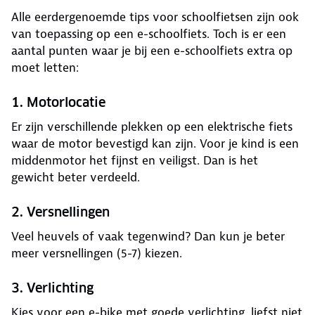
Alle eerdergenoemde tips voor schoolfietsen zijn ook
van toepassing op een e-schoolfiets. Toch is er een
aantal punten waar je bij een e-schoolfiets extra op
moet letten:
1. Motorlocatie
Er zijn verschillende plekken op een elektrische fiets
waar de motor bevestigd kan zijn. Voor je kind is een
middenmotor het fijnst en veiligst. Dan is het
gewicht beter verdeeld.
2. Versnellingen
Veel heuvels of vaak tegenwind? Dan kun je beter
meer versnellingen (5-7) kiezen.
3. Verlichting
Kies voor een e-bike met goede verlichting, liefst niet