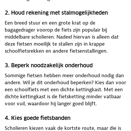
2. Houd rekening met stalmogelijkheden
Een breed stuur en een grote krat op de
bagagedrager voorop de fiets zijn populair bij
middelbare scholieren. Nadeel hiervan is alleen dat
deze fietsen moeilijk te stallen zijn in krappe
schoolfietsrekken en andere fietsenstallingen.
3. Beperk noodzakelijk onderhoud
Sommige fietsen hebben meer onderhoud nodig dan
andere. Wil je dit onderhoud beperken? Kies dan voor
een schoolfiets met een dichte kettingkast. Met een
dichte kettingkast is de fietsketting minder vatbaar
voor vuil, waardoor hij langer goed blijft.
4. Kies goede fietsbanden
Scholieren kiezen vaak de kortste route, maar die is