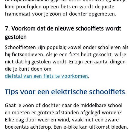
kind proefrijden op een fiets en wordt de juiste
framemaat voor je zoon of dochter opgemeten.
7. Voorkom dat de nieuwe schoolfiets wordt
gestolen
Schoolfietsen zijn populair, zowel onder scholieren als
bij fietsendieven. Als je een fiets hebt gekocht, wil je
niet dat hij gestolen wordt. Er zijn een aantal dingen
die je kunt doen om
diefstal van een fiets te voorkomen
.
Tips voor een elektrische schoolfiets
Gaat je zoon of dochter naar de middelbare school
en moeten er grotere afstanden afgelegd worden?
Elke dag door weer en wind, vaak met een zware
boekentas achterop. Een e-bike kan uitkomst bieden.