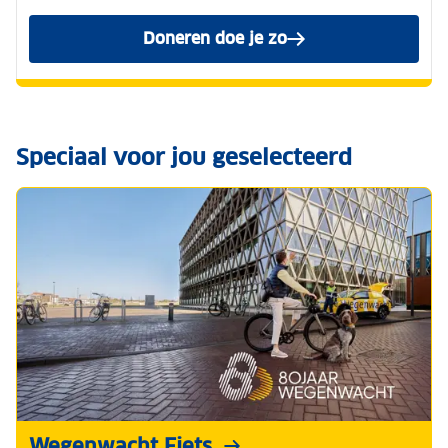
Doneren doe je zo
Speciaal voor jou geselecteerd
Wegenwacht Fiets