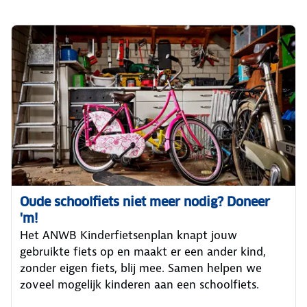
Oude schoolfiets niet meer nodig? Doneer
'm!
Het ANWB Kinderfietsenplan knapt jouw
gebruikte fiets op en maakt er een ander kind,
zonder eigen fiets, blij mee. Samen helpen we
zoveel mogelijk kinderen aan een schoolfiets.