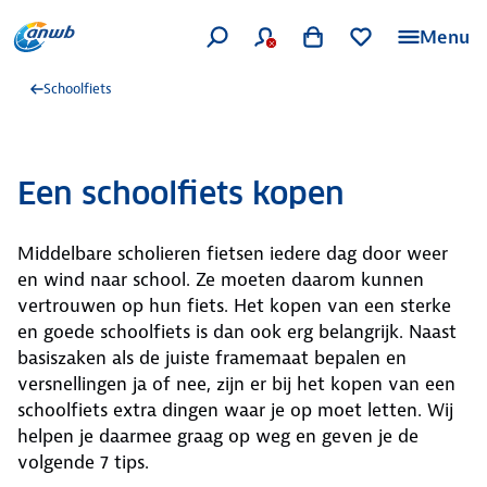
Menu
Schoolfiets
Een schoolfiets kopen
Middelbare scholieren fietsen iedere dag door weer
en wind naar school. Ze moeten daarom kunnen
vertrouwen op hun fiets. Het kopen van een sterke
en goede schoolfiets is dan ook erg belangrijk. Naast
basiszaken als de juiste framemaat bepalen en
versnellingen ja of nee, zijn er bij het kopen van een
schoolfiets extra dingen waar je op moet letten. Wij
helpen je daarmee graag op weg en geven je de
volgende 7 tips.