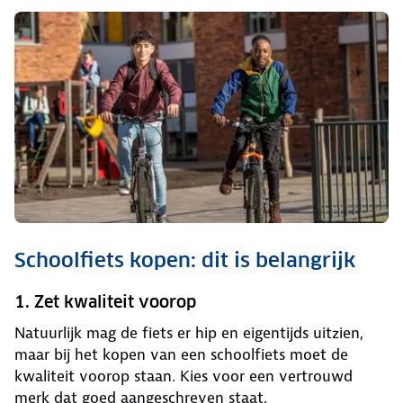
Schoolfiets kopen: dit is belangrijk
1. Zet kwaliteit voorop
Natuurlijk mag de fiets er hip en eigentijds uitzien,
maar bij het kopen van een schoolfiets moet de
kwaliteit voorop staan. Kies voor een vertrouwd
merk dat goed aangeschreven staat.