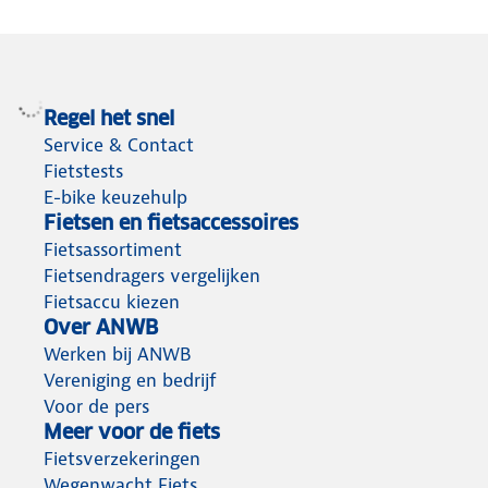
Regel het snel
Service & Contact
Fietstests
E-bike keuzehulp
Fietsen en fietsaccessoires
Fietsassortiment
Fietsendragers vergelijken
Fietsaccu kiezen
Over ANWB
Werken bij ANWB
Vereniging en bedrijf
Voor de pers
Meer voor de fiets
Fietsverzekeringen
Wegenwacht Fiets