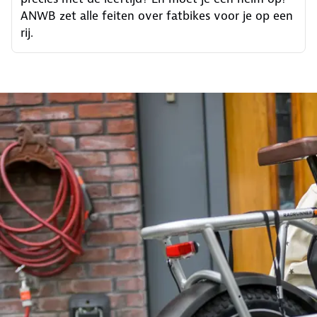
ANWB zet alle feiten over fatbikes voor je op een
rij.