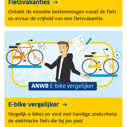
Fietsvakanties
Ontdek de mooiste bestemmingen vanaf de fiets
en ervaar de vrijheid van een fietsvakantie.
E-bike vergelijker
Vergelijk e-bikes en vind met handige zoekcriteria
de elektrische fiets die bij jou past.