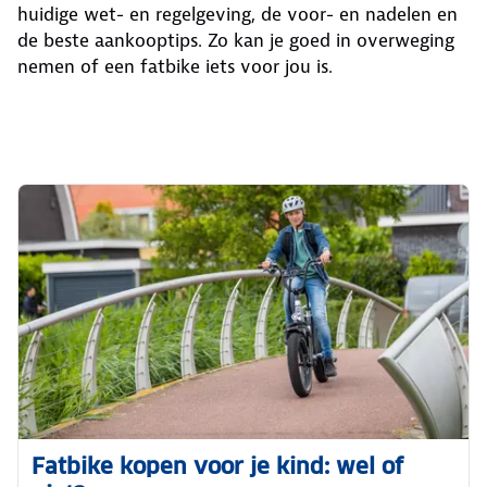
huidige wet- en regelgeving, de voor- en nadelen en
de beste aankooptips. Zo kan je goed in overweging
nemen of een fatbike iets voor jou is.
Fatbike kopen voor je kind: wel of