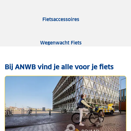
Fietsaccessoires
Wegenwacht Fiets
Bij ANWB vind je alle voor je fiets