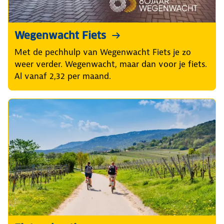
Wegenwacht Fiets
Met de pechhulp van Wegenwacht Fiets je zo
weer verder. Wegenwacht, maar dan voor je fiets.
Al vanaf 2,32 per maand.