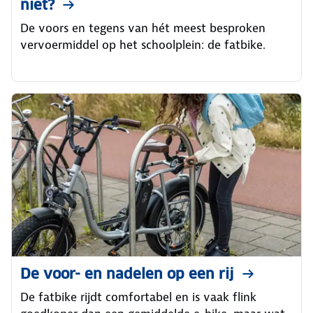
niet?
De voors en tegens van hét meest besproken
vervoermiddel op het schoolplein: de fatbike.
De voor- en nadelen op een rij
De fatbike rijdt comfortabel en is vaak flink