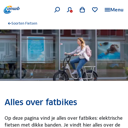
Menu
Soorten Fietsen
Alles over fatbikes
Op deze pagina vind je alles over fatbikes: elektrische
fietsen met dikke banden. Je vindt hier alles over de