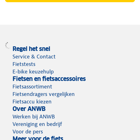
Regel het snel
Service & Contact
Fietstests
E-bike keuzehulp
Fietsen en fietsaccessoires
Fietsassortiment
Fietsendragers vergelijken
Fietsaccu kiezen
Over ANWB
Werken bij ANWB
Vereniging en bedrijf
Voor de pers
Meer voor de fiets