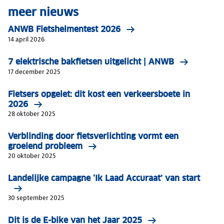
meer nieuws
ANWB Fietshelmentest 2026
14 april 2026
7 elektrische bakfietsen uitgelicht | ANWB
17 december 2025
Fietsers opgelet: dit kost een verkeersboete in
2026
28 oktober 2025
Verblinding door fietsverlichting vormt een
groeiend probleem
20 oktober 2025
Landelijke campagne ‘Ik Laad Accuraat’ van start
30 september 2025
Dit is de E-bike van het Jaar 2025