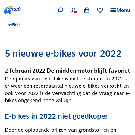
Menu
Fiets
5 nieuwe e-bikes voor 2022
2 februari 2022 De middenmotor blijft favoriet
De opmars van de e-bike is niet te stuiten. In 2021 is
er weer een recordaantal nieuwe e-bikes verkocht en
ook voor 2022 is de verwachting dat de vraag naar e-
bikes ongekend hoog zal zijn.
E-bikes in 2022 niet goedkoper
Door de oplopende prijzen van grondstoffen en