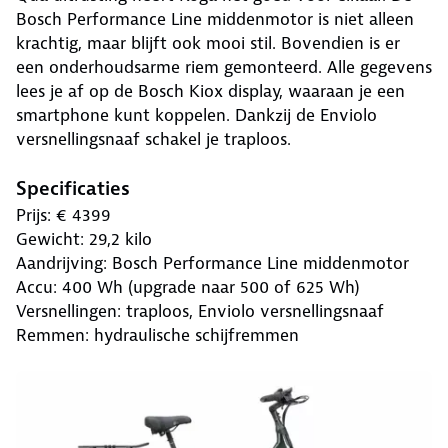
Bosch Performance Line middenmotor is niet alleen
krachtig, maar blijft ook mooi stil. Bovendien is er
een onderhoudsarme riem gemonteerd. Alle gegevens
lees je af op de Bosch Kiox display, waaraan je een
smartphone kunt koppelen. Dankzij de Enviolo
versnellingsnaaf schakel je traploos.
Specificaties
Prijs: € 4399
Gewicht: 29,2 kilo
Aandrijving: Bosch Performance Line middenmotor
Accu: 400 Wh (upgrade naar 500 of 625 Wh)
Versnellingen: traploos, Enviolo versnellingsnaaf
Remmen: hydraulische schijfremmen