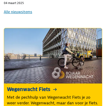
04 maart 2025
Alle nieuwsitems
Wegenwacht Fiets
Met de pechhulp van Wegenwacht Fiets je zo
weer verder. Wegenwacht, maar dan voor je fiets.