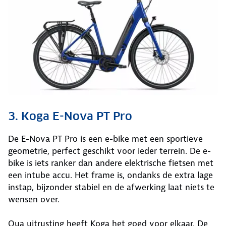
3. Koga E-Nova PT Pro
De E-Nova PT Pro is een e-bike met een sportieve
geometrie, perfect geschikt voor ieder terrein. De e-
bike is iets ranker dan andere elektrische fietsen met
een intube accu. Het frame is, ondanks de extra lage
instap, bijzonder stabiel en de afwerking laat niets te
wensen over.
Qua uitrusting heeft Koga het goed voor elkaar. De