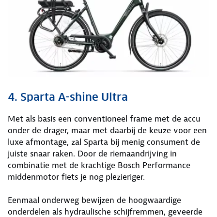
4. Sparta A-shine Ultra
Met als basis een conventioneel frame met de accu
onder de drager, maar met daarbij de keuze voor een
luxe afmontage, zal Sparta bij menig consument de
juiste snaar raken. Door de riemaandrijving in
combinatie met de krachtige Bosch Performance
middenmotor fiets je nog plezieriger.
Eenmaal onderweg bewijzen de hoogwaardige
onderdelen als hydraulische schijfremmen, geveerde