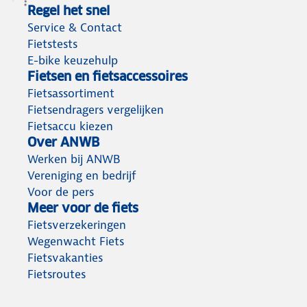
Regel het snel
Service & Contact
Fietstests
E-bike keuzehulp
Fietsen en fietsaccessoires
Fietsassortiment
Fietsendragers vergelijken
Fietsaccu kiezen
Over ANWB
Werken bij ANWB
Vereniging en bedrijf
Voor de pers
Meer voor de fiets
Fietsverzekeringen
Wegenwacht Fiets
Fietsvakanties
Fietsroutes