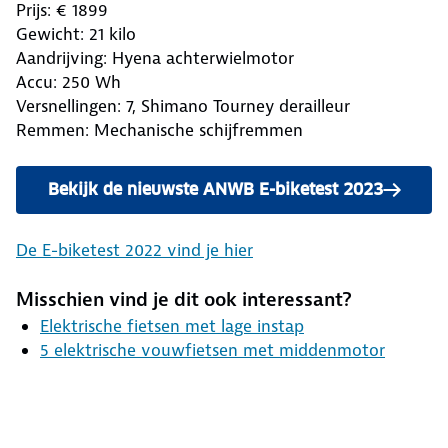
Prijs: € 1899
Gewicht: 21 kilo
Aandrijving: Hyena achterwielmotor
Accu: 250 Wh
Versnellingen: 7, Shimano Tourney derailleur
Remmen: Mechanische schijfremmen
Bekijk de nieuwste ANWB E-biketest 2023
De E-biketest 2022 vind je hier
Misschien vind je dit ook interessant?
Elektrische fietsen met lage instap
5 elektrische vouwfietsen met middenmotor