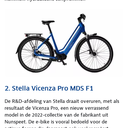
2. Stella Vicenza Pro MDS F1
De R&D-afdeling van Stella draait overuren, met als
resultaat de Vicenza Pro, een nieuw verrassend
model in de 2022-collectie van de fabrikant uit
Nunspeet. De e-bike is vooral bedoeld voor de