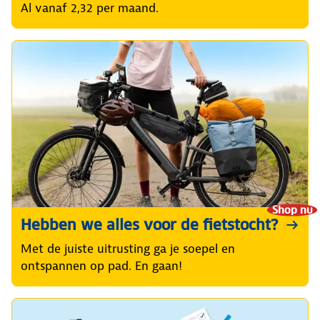
Al vanaf 2,32 per maand.
Shop nu
Hebben we alles voor de fietstocht?
Met de juiste uitrusting ga je soepel en
ontspannen op pad. En gaan!