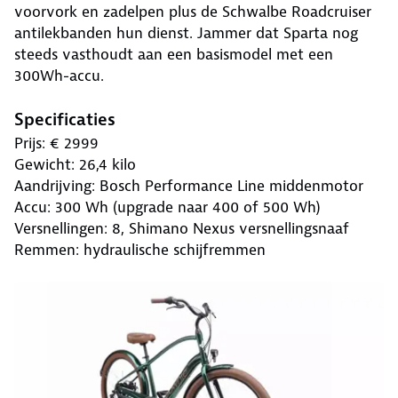
voorvork en zadelpen plus de Schwalbe Roadcruiser
antilekbanden hun dienst. Jammer dat Sparta nog
steeds vasthoudt aan een basismodel met een
300Wh-accu.
Specificaties
Prijs: € 2999
Gewicht: 26,4 kilo
Aandrijving: Bosch Performance Line middenmotor
Accu: 300 Wh (upgrade naar 400 of 500 Wh)
Versnellingen: 8, Shimano Nexus versnellingsnaaf
Remmen: hydraulische schijfremmen