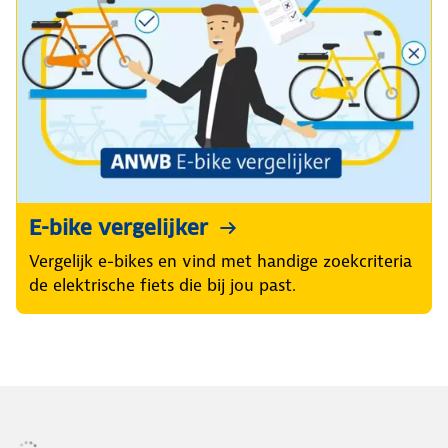
E-bike vergelijker
Vergelijk e-bikes en vind met handige zoekcriteria
de elektrische fiets die bij jou past.