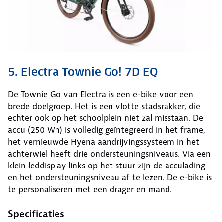
5. Electra Townie Go! 7D EQ
De Townie Go van Electra is een e-bike voor een
brede doelgroep. Het is een vlotte stadsrakker, die
echter ook op het schoolplein niet zal misstaan. De
accu (250 Wh) is volledig geïntegreerd in het frame,
het vernieuwde Hyena aandrijvingssysteem in het
achterwiel heeft drie ondersteuningsniveaus. Via een
klein leddisplay links op het stuur zijn de acculading
en het ondersteuningsniveau af te lezen. De e-bike is
te personaliseren met een drager en mand.
Specificaties