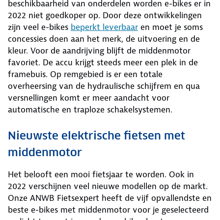
beschikbaarheid van onderdelen worden e-bikes er in
2022 niet goedkoper op. Door deze ontwikkelingen
zijn veel e-bikes
beperkt leverbaar
en moet je soms
concessies doen aan het merk, de uitvoering en de
kleur. Voor de aandrijving blijft de middenmotor
favoriet. De accu krijgt steeds meer een plek in de
framebuis. Op remgebied is er een totale
overheersing van de hydraulische schijfrem en qua
versnellingen komt er meer aandacht voor
automatische en traploze schakelsystemen.
Nieuwste elektrische fietsen met
middenmotor
Het belooft een mooi fietsjaar te worden. Ook in
2022 verschijnen veel nieuwe modellen op de markt.
Onze ANWB Fietsexpert heeft de vijf opvallendste en
beste e-bikes met middenmotor voor je geselecteerd