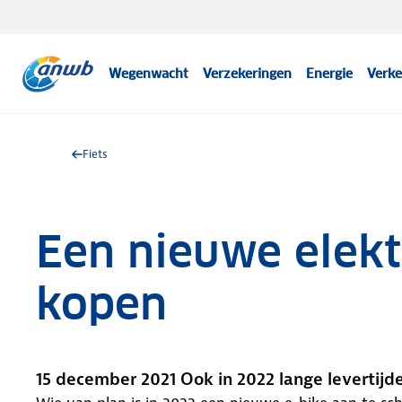
Wegenwacht
Verzekeringen
Energie
Verke
Fiets
Een nieuwe elektr
kopen
15 december 2021 Ook in 2022 lange levertijd