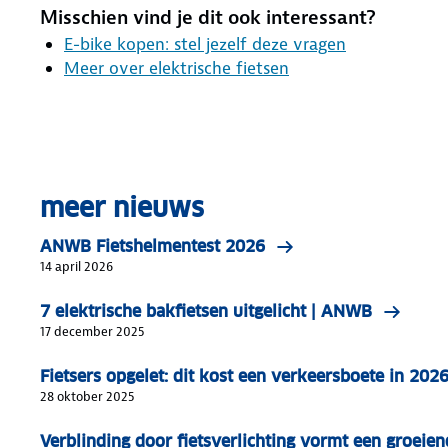
Misschien vind je dit ook interessant?
E-bike kopen: stel jezelf deze vragen
Meer over elektrische fietsen
meer nieuws
ANWB Fietshelmentest 2026
14 april 2026
7 elektrische bakfietsen uitgelicht | ANWB
17 december 2025
Fietsers opgelet: dit kost een verkeersboete in 202
28 oktober 2025
Verblinding door fietsverlichting vormt een groeie