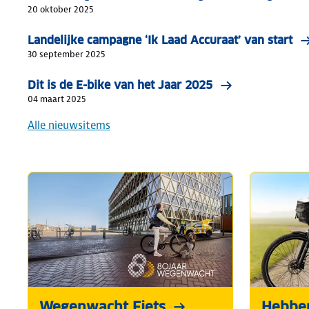
20 oktober 2025
Landelijke campagne ‘Ik Laad Accuraat’ van start
30 september 2025
Dit is de E-bike van het Jaar 2025
04 maart 2025
Alle nieuwsitems
Wegenwacht Fiets
Hebben