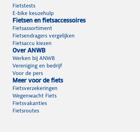
Fietstests
E-bike keuzehulp
Fietsen en fietsaccessoires
Fietsassortiment
Fietsendragers vergelijken
Fietsaccu kiezen
Over ANWB
Werken bij ANWB
Vereniging en bedrijf
Voor de pers
Meer voor de fiets
Fietsverzekeringen
Wegenwacht Fiets
Fietsvakanties
Fietsroutes