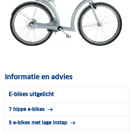
Informatie en advies
E-bikes uitgelicht
7 hippe e-bikes
5 e-bikes met lage instap