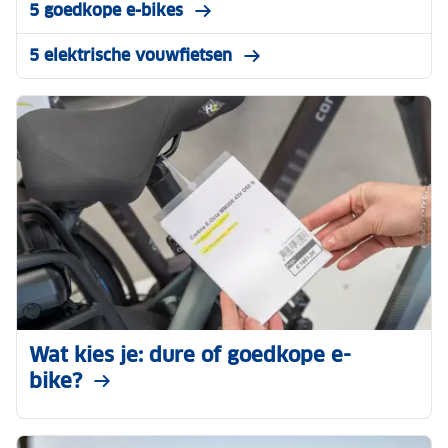
5 goedkope e-bikes
5 elektrische vouwfietsen
Wat kies je: dure of goedkope e-
bike?