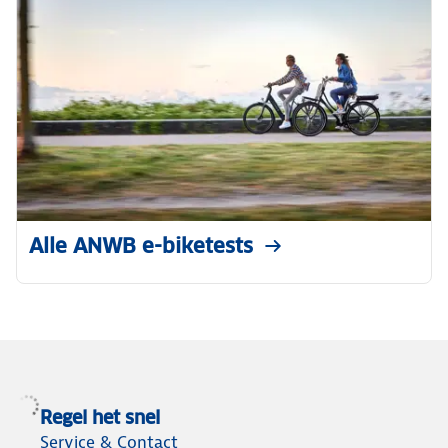
Alle ANWB e-biketests
Regel het snel
Service & Contact