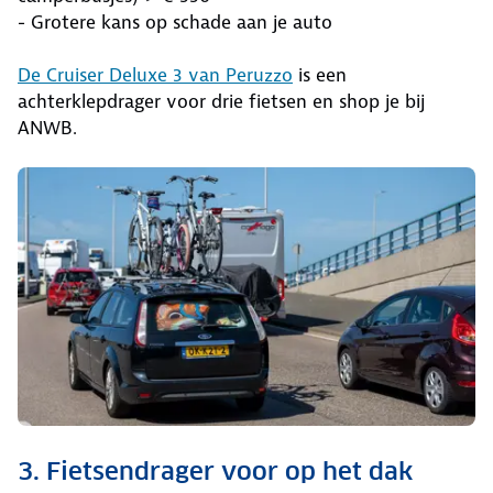
- Grotere kans op schade aan je auto
De Cruiser Deluxe 3 van Peruzzo
is een
achterklepdrager voor drie fietsen en shop je bij
ANWB.
3. Fietsendrager voor op het dak