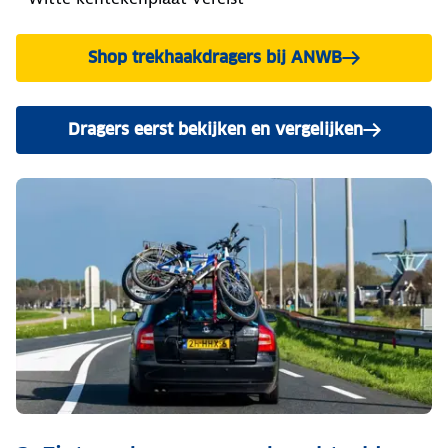
Shop trekhaakdragers bij ANWB
Dragers eerst bekijken en vergelijken