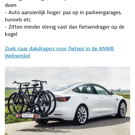
doen
- Auto aanzienlijk hoger: pas op in parkeergarages,
tunnels etc.
- Zitten minder stevig vast dan fietsendrager op de
kogel
Zoek naar dakdragers voor fietsen in de ANWB
Webwinkel