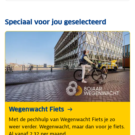
Speciaal voor jou geselecteerd
Wegenwacht Fiets
Met de pechhulp van Wegenwacht Fiets je zo
weer verder. Wegenwacht, maar dan voor je fiets.
Al vanaf 2,32 per maand.