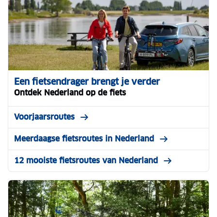
Een fietsendrager brengt je verder
Ontdek Nederland op de fiets
Voorjaarsroutes
Meerdaagse fietsroutes in Nederland
12 mooiste fietsroutes van Nederland