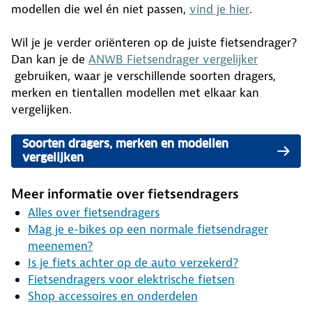
modellen die wel én niet passen,
vind je hier
.
Wil je je verder oriënteren op de juiste fietsendrager?
Dan kan je de
ANWB Fietsendrager vergelijker
gebruiken, waar je verschillende soorten dragers,
merken en tientallen modellen met elkaar kan
vergelijken.
Soorten dragers, merken en modellen
vergelijken
Meer informatie over fietsendragers
Alles over fietsendragers
Mag je e-bikes op een normale fietsendrager
meenemen?
Is je fiets achter op de auto verzekerd?
Fietsendragers voor elektrische fietsen
Shop accessoires en onderdelen