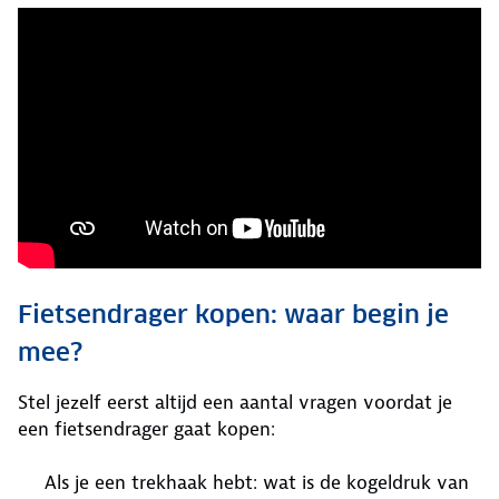
Fietsendrager kopen: waar begin je
mee?
Stel jezelf eerst altijd een aantal vragen voordat je
een fietsendrager gaat kopen:
Als je een trekhaak hebt: wat is de kogeldruk van