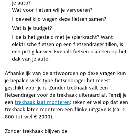
je auto?
Wat voor fietsen wil je vervoeren?
Hoeveel kilo wegen deze fietsen samen?
Wat is je budget?
Hoe is het gesteld met je spierkracht? Want
elektrische fietsen op een fietsendrager tillen, is
een pittig karwei. Evenals fietsen plaatsen op het
dak van je auto.
Afhankelijk van de antwoorden op deze vragen kun
je bepalen welk type fietsendrager het meest
geschikt voor je is. Zonder trekhaak valt een
fietsendrager voor de trekhaak uiteraard af. Tenzij je
een
trekhaak laat monteren
: reken er wel op dat een
trekhaak laten monteren een flinke uitgave is (ca. €
800 tot wel € 2000).
Zonder trekhaak blijven de