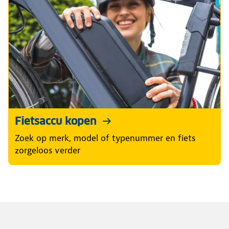
Fietsaccu kopen
Zoek op merk, model of typenummer en fiets
zorgeloos verder