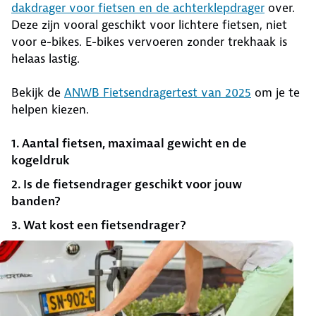
dakdrager voor fietsen en de achterklepdrager
over.
Deze zijn vooral geschikt voor lichtere fietsen, niet
voor e-bikes. E-bikes vervoeren zonder trekhaak is
helaas lastig.
Bekijk de
ANWB Fietsendragertest van 2025
om je te
helpen kiezen.
1. Aantal fietsen, maximaal gewicht en de
kogeldruk
2. Is de fietsendrager geschikt voor jouw
banden?
3. Wat kost een fietsendrager?