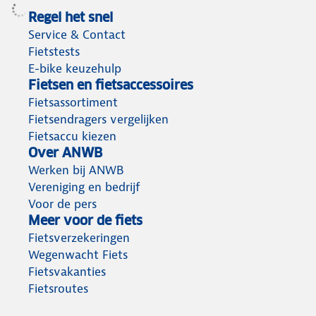
Regel het snel
Service & Contact
Fietstests
E-bike keuzehulp
Fietsen en fietsaccessoires
Fietsassortiment
Fietsendragers vergelijken
Fietsaccu kiezen
Over ANWB
Werken bij ANWB
Vereniging en bedrijf
Voor de pers
Meer voor de fiets
Fietsverzekeringen
Wegenwacht Fiets
Fietsvakanties
Fietsroutes