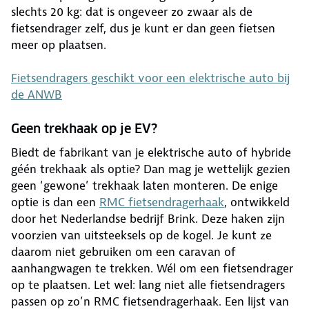
slechts 20 kg: dat is ongeveer zo zwaar als de
fietsendrager zelf, dus je kunt er dan geen fietsen
meer op plaatsen.
Fietsendragers geschikt voor een elektrische auto bij
de ANWB
Geen trekhaak op je EV?
Biedt de fabrikant van je elektrische auto of hybride
géén trekhaak als optie? Dan mag je wettelijk gezien
geen ‘gewone’ trekhaak laten monteren. De enige
optie is dan een
RMC fietsendragerhaak
, ontwikkeld
door het Nederlandse bedrijf Brink. Deze haken zijn
voorzien van uitsteeksels op de kogel. Je kunt ze
daarom niet gebruiken om een caravan of
aanhangwagen te trekken. Wél om een fietsendrager
op te plaatsen. Let wel: lang niet alle fietsendragers
passen op zo’n RMC fietsendragerhaak. Een lijst van