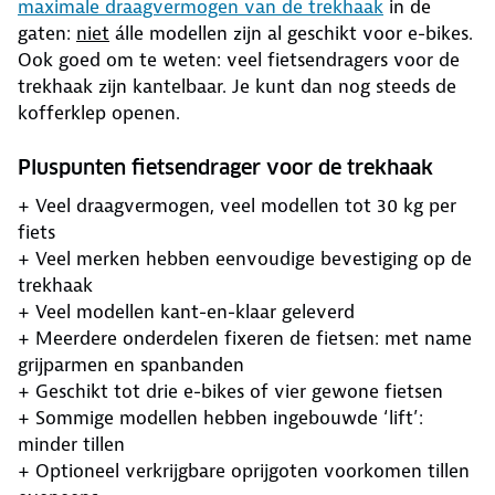
maximale draagvermogen van de trekhaak
in de
gaten:
niet
álle modellen zijn al geschikt voor e-bikes.
Ook goed om te weten: veel fietsendragers voor de
trekhaak zijn kantelbaar. Je kunt dan nog steeds de
kofferklep openen.
Pluspunten fietsendrager voor de trekhaak
+ Veel draagvermogen, veel modellen tot 30 kg per
fiets
+ Veel merken hebben eenvoudige bevestiging op de
trekhaak
+ Veel modellen kant-en-klaar geleverd
+ Meerdere onderdelen fixeren de fietsen: met name
grijparmen en spanbanden
+ Geschikt tot drie e-bikes of vier gewone fietsen
+ Sommige modellen hebben ingebouwde ‘lift’:
minder tillen
+ Optioneel verkrijgbare oprijgoten voorkomen tillen