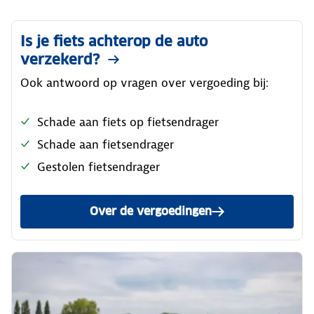
Is je fiets achterop de auto
verzekerd?
Ook antwoord op vragen over vergoeding bij:
Schade aan fiets op fietsendrager
Schade aan fietsendrager
Gestolen fietsendrager
Over de vergoedingen