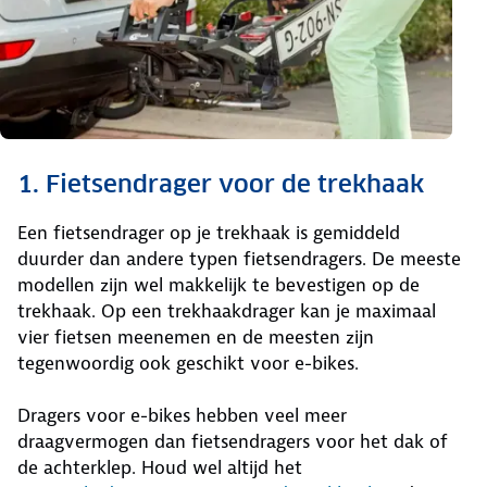
1. Fietsendrager voor de trekhaak
Een fietsendrager op je trekhaak is gemiddeld
duurder dan andere typen fietsendragers. De meeste
modellen zijn wel makkelijk te bevestigen op de
trekhaak. Op een trekhaakdrager kan je maximaal
vier fietsen meenemen en de meesten zijn
tegenwoordig ook geschikt voor e-bikes.
Dragers voor e-bikes hebben veel meer
draagvermogen dan fietsendragers voor het dak of
de achterklep. Houd wel altijd het