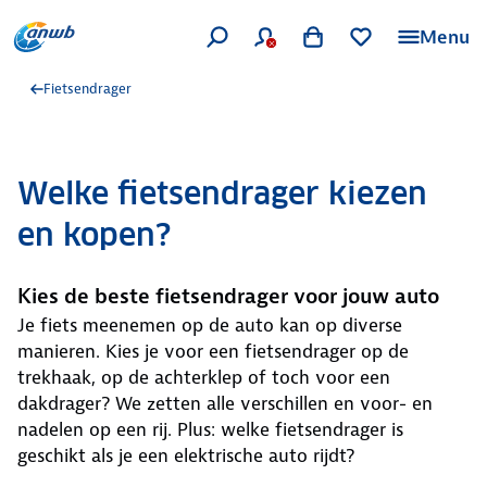
Menu
Fietsendrager
Welke fietsendrager kiezen
en kopen?
Kies de beste fietsendrager voor jouw auto
Je fiets meenemen op de auto kan op diverse
manieren. Kies je voor een fietsendrager op de
trekhaak, op de achterklep of toch voor een
dakdrager? We zetten alle verschillen en voor- en
nadelen op een rij. Plus: welke fietsendrager is
geschikt als je een elektrische auto rijdt?