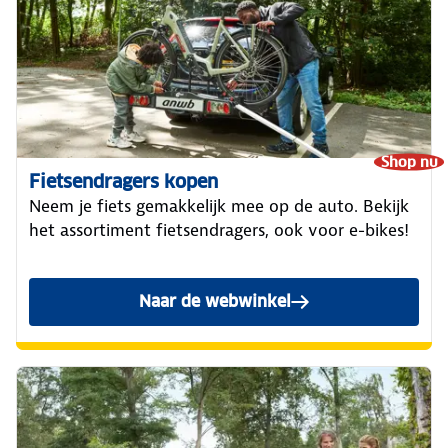
Shop nu
Fietsendragers kopen
Neem je fiets gemakkelijk mee op de auto. Bekijk
het assortiment fietsendragers, ook voor e-bikes!
Naar de webwinkel