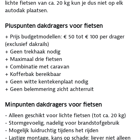
lichte fietsen van ca. 20 kg kun je dus niet op elk
autodak plaatsen.
Pluspunten dakdragers voor fietsen
+ Prijs budgetmodellen: € 50 tot € 100 per drager
(exclusief dakrails)
+ Geen trekhaak nodig
+ Maximaal drie fietsen
+ Combinatie met caravan
+ Kofferbak bereikbaar
+ Geen witte kentekenplaat nodig
+ Geen belemmering zicht achterruit
Minpunten dakdragers voor fietsen
- Alleen geschikt voor lichte fietsen (tot ca. 20 kg)
- Stormgevoelig, nadelig voor brandstofgebruik
- Mogelijk luidruchtig tijdens het rijden
- Lastige montage, kans op schade: liever niet alleen