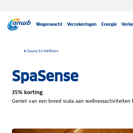
Wegenwacht
Verzekeringen
Energie
Verke
Sauna En Wellness
SpaSense
35% korting
Geniet van een breed scala aan wellnessactiviteiten 