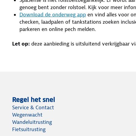
genoeg bent zonder rolstoel. Kijk voor meer info
Download de onderweg app
en vind alles voor on
checken, laadpalen of tankstations zoeken inclus
parkeren en online pech melden.
Let op:
deze aanbieding is uitsluitend verkrijgbaar 
Regel het snel
Service & Contact
Wegenwacht
Wandeluitrusting
Fietsuitrusting