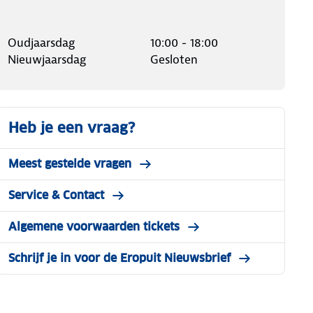
Oudjaarsdag
10:00 - 18:00
Nieuwjaarsdag
Gesloten
Heb je een vraag?
Meest gestelde vragen
Service & Contact
Algemene voorwaarden tickets
Schrijf je in voor de Eropuit Nieuwsbrief