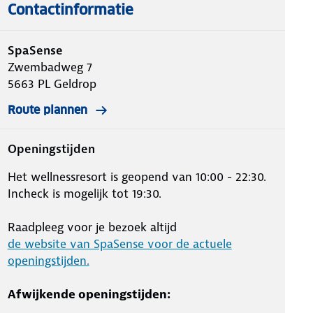
Contactinformatie
SpaSense
Zwembadweg 7
5663 PL
Geldrop
Route plannen
Openingstijden
Het wellnessresort is geopend van 10:00 - 22:30.
Incheck is mogelijk tot 19:30.
Raadpleeg voor je bezoek altijd
de website van SpaSense voor de actuele
openingstijden.
Afwijkende openingstijden: