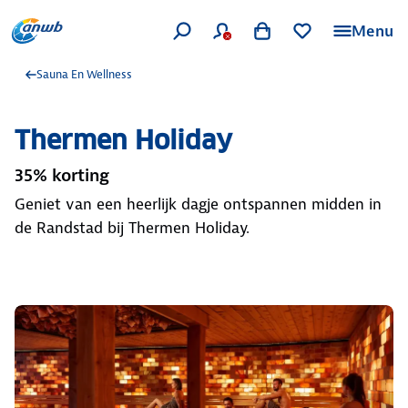
Menu
Sauna En Wellness
Thermen Holiday
35% korting
Geniet van een heerlijk dagje ontspannen midden in
de Randstad bij Thermen Holiday.