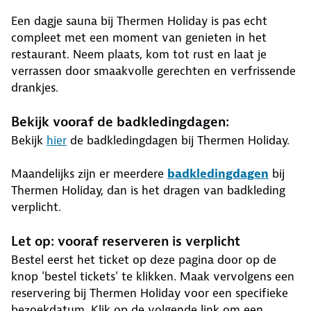
Een dagje sauna bij Thermen Holiday is pas echt
compleet met een moment van genieten in het
restaurant. Neem plaats, kom tot rust en laat je
verrassen door smaakvolle gerechten en verfrissende
drankjes.
Bekijk vooraf de badkledingdagen:
Bekijk
hier
de badkledingdagen bij Thermen Holiday.
Maandelijks zijn er meerdere
badkledingdagen
bij
Thermen Holiday, dan is het dragen van badkleding
verplicht.
Let op: vooraf reserveren is verplicht
Bestel eerst het ticket op deze pagina door op de
knop 'bestel tickets' te klikken. Maak vervolgens een
reservering bij Thermen Holiday voor een specifieke
bezoekdatum. Klik op de volgende link om een