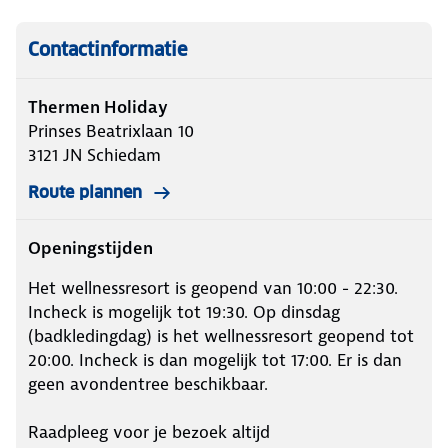
Contactinformatie
Thermen Holiday
Prinses Beatrixlaan 10
3121 JN
Schiedam
Route plannen
Openingstijden
Het wellnessresort is geopend van 10:00 - 22:30.
Incheck is mogelijk tot 19:30. Op dinsdag
(badkledingdag) is het wellnessresort geopend tot
20:00. Incheck is dan mogelijk tot 17:00. Er is dan
geen avondentree beschikbaar.
Raadpleeg voor je bezoek altijd