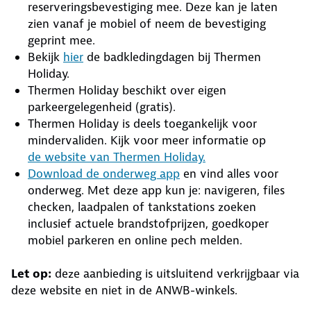
reserveringsbevestiging mee. Deze kan je laten
zien vanaf je mobiel of neem de bevestiging
geprint mee.
Bekijk
hier
de badkledingdagen bij Thermen
Holiday.
Thermen Holiday beschikt over eigen
parkeergelegenheid (gratis).
Thermen Holiday is deels toegankelijk voor
mindervaliden. Kijk voor meer informatie op
de website van Thermen Holiday.
Download de onderweg app
en vind alles voor
onderweg. Met deze app kun je: navigeren, files
checken, laadpalen of tankstations zoeken
inclusief actuele brandstofprijzen, goedkoper
mobiel parkeren en online pech melden.
Let op:
deze aanbieding is uitsluitend verkrijgbaar via
deze website en niet in de ANWB-winkels.