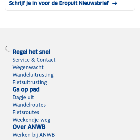
Schrijf je in voor de Eropuit Nieuwsbrief
Regel het snel
Service & Contact
Wegenwacht
Wandeluitrusting
Fietsuitrusting
Ga op pad
Dagje uit
Wandelroutes
Fietsroutes
Weekendje weg
Over ANWB
Werken bij ANWB