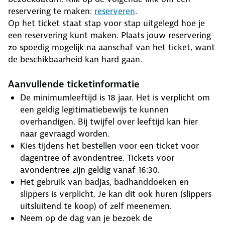
reservering te maken:
reserveren
.
Op het ticket staat stap voor stap uitgelegd hoe je
een reservering kunt maken. Plaats jouw reservering
zo spoedig mogelijk na aanschaf van het ticket, want
de beschikbaarheid kan hard gaan.
Aanvullende ticketinformatie
De minimumleeftijd is 18 jaar. Het is verplicht om
een geldig legitimatiebewijs te kunnen
overhandigen. Bij twijfel over leeftijd kan hier
naar gevraagd worden.
Kies tijdens het bestellen voor een ticket voor
dagentree of avondentree. Tickets voor
avondentree zijn geldig vanaf 16:30.
Het gebruik van badjas, badhanddoeken en
slippers is verplicht. Je kan dit ook huren (slippers
uitsluitend te koop) of zelf meenemen.
Neem op de dag van je bezoek de