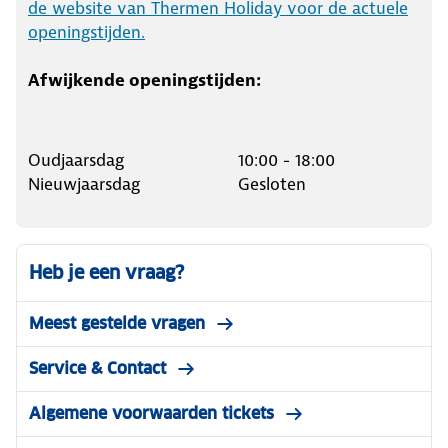
de website van Thermen Holiday voor de actuele
openingstijden.
Afwijkende openingstijden:
Oudjaarsdag
10:00 - 18:00
Nieuwjaarsdag
Gesloten
Heb je een vraag?
Meest gestelde vragen
Service & Contact
Algemene voorwaarden tickets