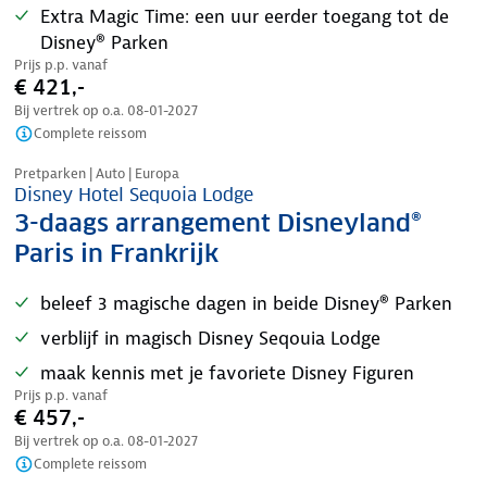
Extra Magic Time: een uur eerder toegang tot de
Disney® Parken
Prijs p.p. vanaf
€ 421,-
Bij vertrek op o.a.
08-01-2027
Complete reissom
Pretparken | Auto | Europa
Disney Hotel Sequoia Lodge
3-daags arrangement Disneyland®
Paris in Frankrijk
beleef 3 magische dagen in beide Disney® Parken
verblijf in magisch Disney Seqouia Lodge
maak kennis met je favoriete Disney Figuren
Prijs p.p. vanaf
€ 457,-
Bij vertrek op o.a.
08-01-2027
Complete reissom