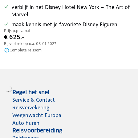
verblijf in het Disney Hotel New York – The Art of
Marvel
maak kennis met je favoriete Disney Figuren
Prijs p.p. vanaf
€ 625,-
Bij vertrek op o.a.
08-01-2027
Complete reissom
Regel het snel
Service & Contact
Reisverzekering
Wegenwacht Europa
Auto huren
Reisvoorbereiding
Reisbagage