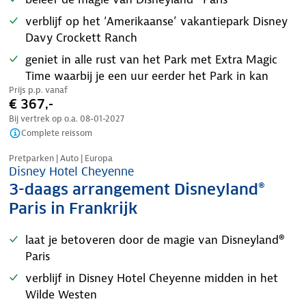
verblijf op het ‘Amerikaanse’ vakantiepark Disney
Davy Crockett Ranch
geniet in alle rust van het Park met Extra Magic
Time waarbij je een uur eerder het Park in kan
Prijs p.p. vanaf
€ 367,-
Bij vertrek op o.a.
08-01-2027
Complete reissom
Pretparken | Auto | Europa
Disney Hotel Cheyenne
3-daags arrangement Disneyland®
Paris in Frankrijk
laat je betoveren door de magie van Disneyland®
Paris
verblijf in Disney Hotel Cheyenne midden in het
Wilde Westen