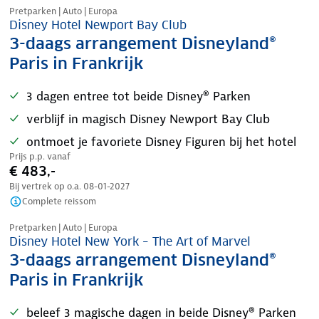
Pretparken | Auto | Europa
Disney Hotel Newport Bay Club
3-daags arrangement Disneyland®
Paris in Frankrijk
3 dagen entree tot beide Disney® Parken
verblijf in magisch Disney Newport Bay Club
ontmoet je favoriete Disney Figuren bij het hotel
Prijs p.p. vanaf
€ 483,-
Bij vertrek op o.a.
08-01-2027
Complete reissom
Pretparken | Auto | Europa
Disney Hotel New York – The Art of Marvel
3-daags arrangement Disneyland®
Paris in Frankrijk
beleef 3 magische dagen in beide Disney® Parken