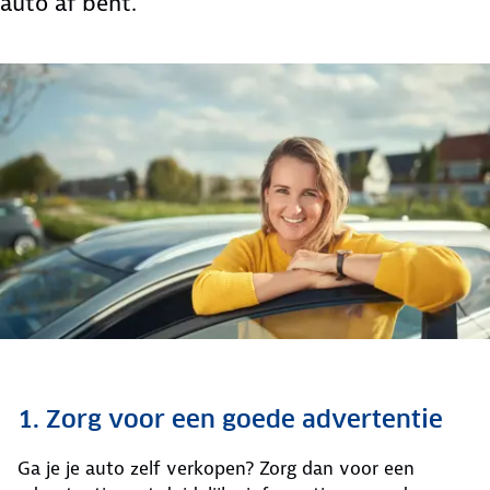
auto af bent.
1. Zorg voor een goede advertentie
Ga je je auto zelf verkopen? Zorg dan voor een