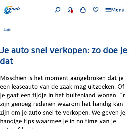
Menu
Auto
Je auto snel verkopen: zo doe je
dat
Misschien is het moment aangebroken dat je
een leaseauto van de zaak mag uitzoeken. Of
je gaat een tijdje in het buitenland wonen. Er
zijn genoeg redenen waarom het handig kan
zijn om je auto snel te verkopen. We geven je
handige tips waarmee je in no time van je