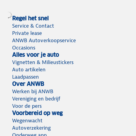
Regel het snel
Service & Contact
Private lease
ANWB Autoverkoopservice
Occasions
Alles voor je auto
Vignetten & Milieustickers
Auto artikelen
Laadpassen
Over ANWB
Werken bij ANWB
Vereniging en bedrijf
Voor de pers
Voorbereid op weg
Wegenwacht
Autoverzekering
Onderweg app