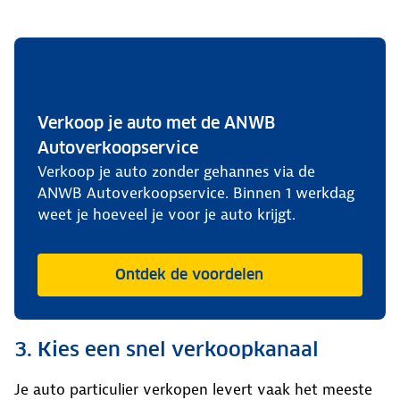
Verkoop je auto met de ANWB
Autoverkoopservice
Verkoop je auto zonder gehannes via de
ANWB Autoverkoopservice. Binnen 1 werkdag
weet je hoeveel je voor je auto krijgt.
Ontdek de voordelen
3. Kies een snel verkoopkanaal
Je auto particulier verkopen levert vaak het meeste