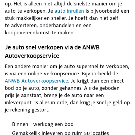
op. Het is alleen niet altijd de snelste manier om je
auto te verkopen. Je
auto inruilen
is bijvoorbeeld een
stuk makkelijker en sneller. Je hoeft dan niet zelf
te adverteren, onderhandelen en een
koopovereenkomst te maken.
Je auto snel verkopen via de ANWB
Autoverkoopservice
Een andere manier om je auto supersnel te verkopen,
is via een online verkoopservice. Bijvoorbeeld de
ANWB Autoverkoopservice
. Je krijgt dan een direct
bod op je auto, zonder gehannes. Als de geboden
prijs je aanstaat, breng je de auto naar een
inleverpunt. Is alles in orde, dan krijg je snel je geld op
je rekening gestort.
Binnen 1 werkdag een bod
Gemakkelijk inleveren op ruim 50 locaties