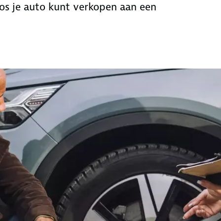
oos je auto kunt verkopen aan een