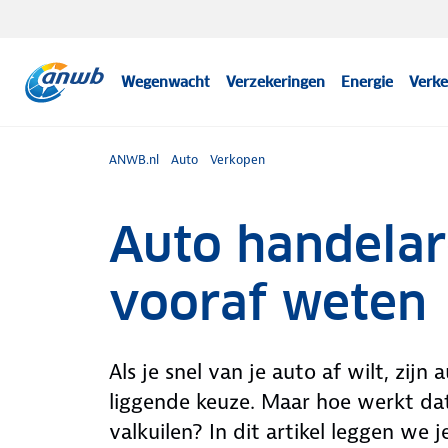
Wegenwacht
Verzekeringen
Energie
Verke
ANWB.nl
Auto
Verkopen
Auto handelar
vooraf weten
Als je snel van je auto af wilt, zij
liggende keuze. Maar hoe werkt dat
valkuilen? In dit artikel leggen we