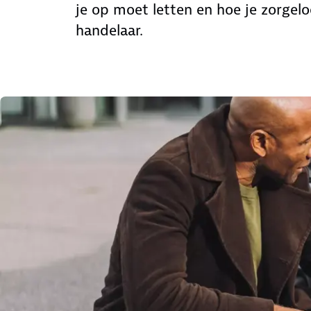
je op moet letten en hoe je zorgel
handelaar.