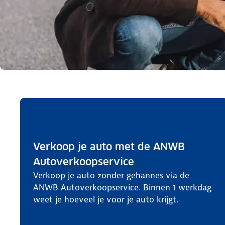
Verkoop je auto met de ANWB
Autoverkoopservice
Verkoop je auto zonder gehannes via de
ANWB Autoverkoopservice. Binnen 1 werkdag
weet je hoeveel je voor je auto krijgt.