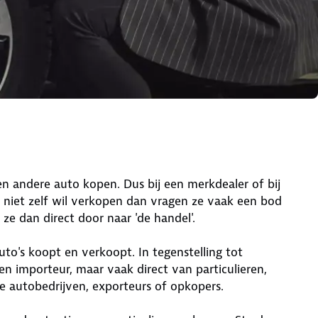
en andere auto kopen. Dus bij een merkdealer of bij
to niet zelf wil verkopen dan vragen ze vaak een bod
n ze dan direct door naar 'de handel'.
uto's koopt en verkoopt. In tegenstelling tot
en importeur, maar vaak direct van particulieren,
le autobedrijven, exporteurs of opkopers.