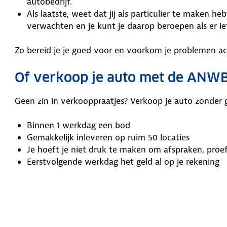
autobedrijf.
Als laatste, weet dat jij als particulier te maken
verwachten en je kunt je daarop beroepen als er ie
Zo bereid je je goed voor en voorkom je problemen ac
Of verkoop je auto met de ANW
Geen zin in verkooppraatjes? Verkoop je auto zonde
Binnen 1 werkdag een bod
Gemakkelijk inleveren op ruim 50 locaties
Je hoeft je niet druk te maken om afspraken, proef
Eerstvolgende werkdag het geld al op je rekening