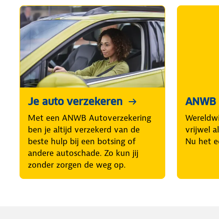
Je auto verzekeren
ANWB V
Met een ANWB Autoverzekering
Wereldwi
ben je altijd verzekerd van de
vrijwel 
beste hulp bij een botsing of
Nu het e
andere autoschade. Zo kun jij
zonder zorgen de weg op.