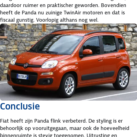
daardoor ruimer en praktischer geworden. Bovendien
heeft de Panda nu zuinige TwinAir motoren en dat is
fiscaal gunstig. Voorlopig althans nog wel.
Conclusie
Fiat heeft zijn Panda flink verbeterd. De styling is er
behoorlijk op vooruitgegaan, maar ook de hoeveelheid
binnenruimte is stevig toegenomen. Uitrusting en