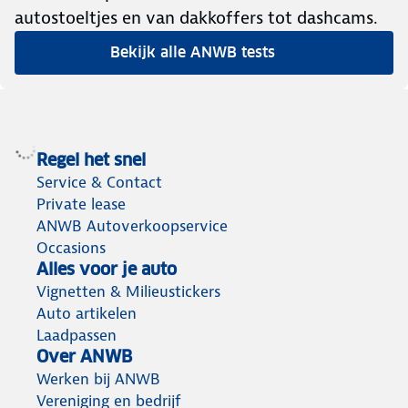
autostoeltjes en van dakkoffers tot dashcams.
Bekijk alle ANWB tests
Regel het snel
Service & Contact
Private lease
ANWB Autoverkoopservice
Occasions
Alles voor je auto
Vignetten & Milieustickers
Auto artikelen
Laadpassen
Over ANWB
Werken bij ANWB
Vereniging en bedrijf