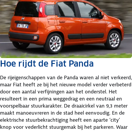
Hoe rijdt de Fiat Panda
De rijeigenschappen van de Panda waren al niet verkeerd,
maar Fiat heeft ze bij het nieuwe model verder verbeterd
door een aantal verfijningen aan het onderstel. Het
resulteert in een prima weggedrag en een neutraal en
voorspelbaar stuurkarakter. De draaicirkel van 9,3 meter
maakt manoeuvreren in de stad heel eenvoudig. En de
elektrische stuurbekrachtiging heeft een aparte ‘city’
knop voor vederlicht stuurgemak bij het parkeren. Waar