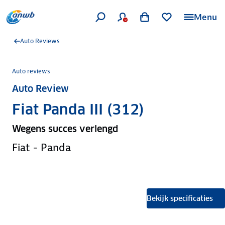
Menu
Auto Reviews
Auto reviews
Auto Review
Fiat Panda III (312)
Wegens succes verlengd
Fiat - Panda
Bekijk specificaties