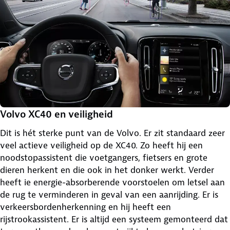
Volvo XC40 en veiligheid
Dit is hét sterke punt van de Volvo. Er zit standaard zeer
veel actieve veiligheid op de XC40. Zo heeft hij een
noodstopassistent die voetgangers, fietsers en grote
dieren herkent en die ook in het donker werkt. Verder
heeft ie energie-absorberende voorstoelen om letsel aan
de rug te verminderen in geval van een aanrijding. Er is
verkeersbordenherkenning en hij heeft een
rijstrookassistent. Er is altijd een systeem gemonteerd dat