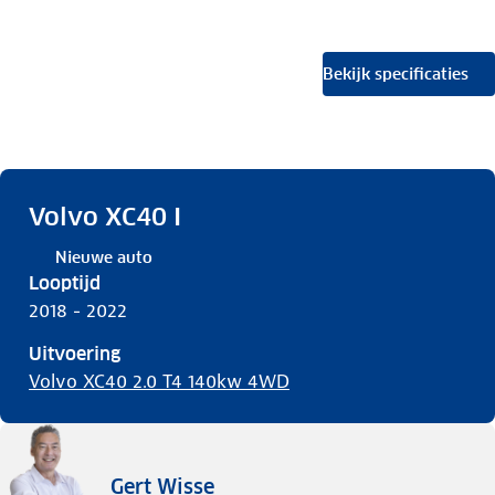
Bekijk specificaties
Volvo XC40 I
Nieuwe auto
Looptijd
2018 - 2022
Uitvoering
Volvo XC40 2.0 T4 140kw 4WD
Gert Wisse