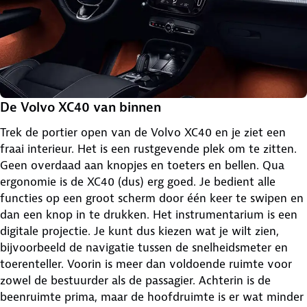
De Volvo XC40 van binnen
Trek de portier open van de Volvo XC40 en je ziet een
fraai interieur. Het is een rustgevende plek om te zitten.
Geen overdaad aan knopjes en toeters en bellen. Qua
ergonomie is de XC40 (dus) erg goed. Je bedient alle
functies op een groot scherm door één keer te swipen en
dan een knop in te drukken. Het instrumentarium is een
digitale projectie. Je kunt dus kiezen wat je wilt zien,
bijvoorbeeld de navigatie tussen de snelheidsmeter en
toerenteller. Voorin is meer dan voldoende ruimte voor
zowel de bestuurder als de passagier. Achterin is de
beenruimte prima, maar de hoofdruimte is er wat minder