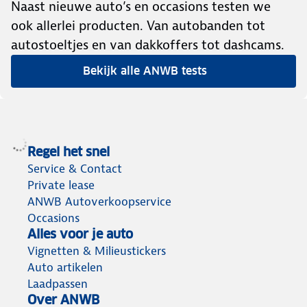
Naast nieuwe auto’s en occasions testen we
ook allerlei producten. Van autobanden tot
autostoeltjes en van dakkoffers tot dashcams.
Bekijk alle ANWB tests
Regel het snel
Service & Contact
Private lease
ANWB Autoverkoopservice
Occasions
Alles voor je auto
Vignetten & Milieustickers
Auto artikelen
Laadpassen
Over ANWB