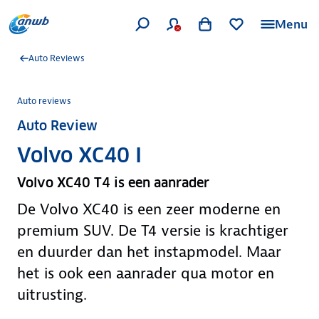
Menu
Auto Reviews
Auto reviews
Auto Review
Volvo XC40 I
Volvo XC40 T4 is een aanrader
De Volvo XC40 is een zeer moderne en
premium SUV. De T4 versie is krachtiger
en duurder dan het instapmodel. Maar
het is ook een aanrader qua motor en
uitrusting.