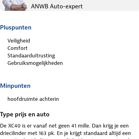
ANWB Auto-expert
Pluspunten
Veiligheid
Comfort
Standaarduitrusting
Gebruiksmogelijkheden
Minpunten
hoofdruimte achterin
Type prijs en auto
De XC40 is er vanaf net geen 41 mille. Dan krijg je een
driecilinder met 163 pk. En je krijgt standaard altijd een