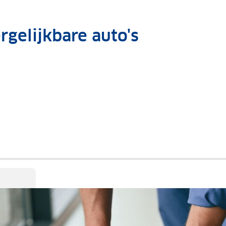
rgelijkbare auto's