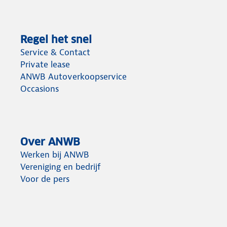
Regel het snel
Service & Contact
Private lease
ANWB Autoverkoopservice
Occasions
Over ANWB
Werken bij ANWB
Vereniging en bedrijf
Voor de pers