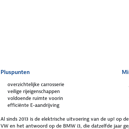
Pluspunten
Mi
overzichtelijke carrosserie
veilige rijeigenschappen
voldoende ruimte voorin
efficiënte E-aandrijving
Al sinds 2013 is de elektrische uitvoering van de up! op d
VW en het antwoord op de BMW i3, die datzelfde jaar gepr