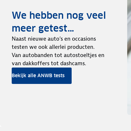
We hebben nog veel
meer getest…
Naast nieuwe auto’s en occasions
testen we ook allerlei producten.
Van autobanden tot autostoeltjes en
van dakkoffers tot dashcams.
Bekijk alle ANWB tests