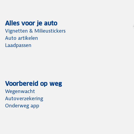
Alles voor je auto
Vignetten & Milieustickers
Auto artikelen
Laadpassen
Voorbereid op weg
Wegenwacht
Autoverzekering
Onderweg app