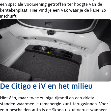
een speciale voorziening getroffen ter hoogte van de
kentekenplaat. Hier vind je een vak waar je de kabel zo
inschuift.
De Citigo e iV en het milieu
Niet één, maar twee zuinige rijmodi en een drietal
standen waarmee je remenergie kunt terugwinnen. Voor
zo’n bescheiden auto is de Skoda rijk uitgerust wanneer