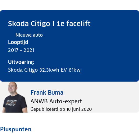
Skoda Citigo I 1e facelift
Nieuwe auto
Looptijd
2017 - 2021
Uitvoering
Skoda Citigo 32.3kwh EV 61kw
Frank Buma
ANWB Auto-expert
Gepubliceerd op
10 juni 2020
Pluspunten