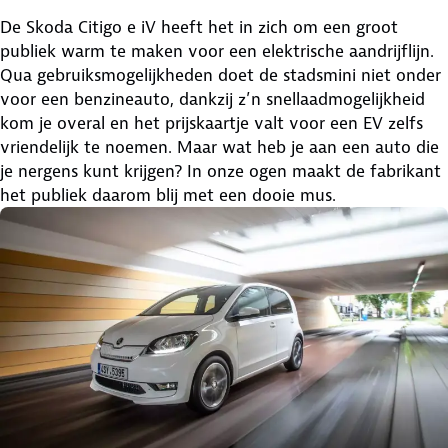
De Skoda Citigo e iV heeft het in zich om een groot
publiek warm te maken voor een elektrische aandrijflijn.
Qua gebruiksmogelijkheden doet de stadsmini niet onder
voor een benzineauto, dankzij z’n snellaadmogelijkheid
kom je overal en het prijskaartje valt voor een EV zelfs
vriendelijk te noemen. Maar wat heb je aan een auto die
je nergens kunt krijgen? In onze ogen maakt de fabrikant
het publiek daarom blij met een dooie mus.