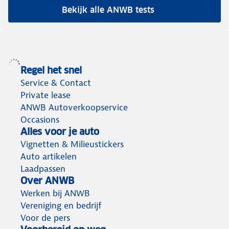
Bekijk alle ANWB tests
Regel het snel
Service & Contact
Private lease
ANWB Autoverkoopservice
Occasions
Alles voor je auto
Vignetten & Milieustickers
Auto artikelen
Laadpassen
Over ANWB
Werken bij ANWB
Vereniging en bedrijf
Voor de pers