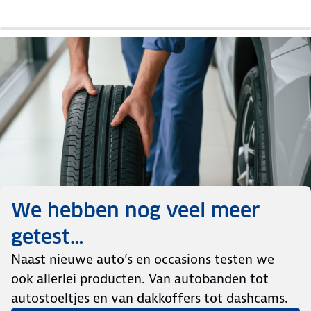
We hebben nog veel meer
getest…
Naast nieuwe auto’s en occasions testen we
ook allerlei producten. Van autobanden tot
autostoeltjes en van dakkoffers tot dashcams.