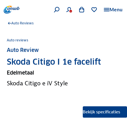
Menu
Auto Reviews
Auto reviews
Auto Review
Skoda Citigo I 1e facelift
Edelmetaal
Skoda Citigo e iV Style
Bekijk specificaties