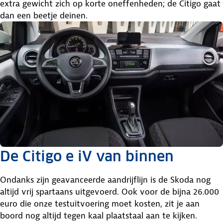
extra gewicht zich op korte oneffenheden; de Citigo gaat
dan een beetje deinen.
De Citigo e iV van binnen
Ondanks zijn geavanceerde aandrijflijn is de Skoda nog
altijd vrij spartaans uitgevoerd. Ook voor de bijna 26.000
euro die onze testuitvoering moet kosten, zit je aan
boord nog altijd tegen kaal plaatstaal aan te kijken.