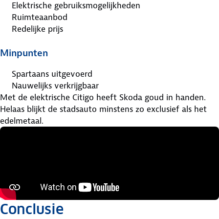
Elektrische gebruiksmogelijkheden
Ruimteaanbod
Redelijke prijs
Minpunten
Spartaans uitgevoerd
Nauwelijks verkrijgbaar
Met de elektrische Citigo heeft Skoda goud in handen.
Helaas blijkt de stadsauto minstens zo exclusief als het
edelmetaal.
Conclusie