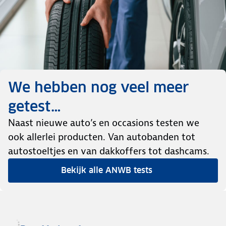
We hebben nog veel meer
getest…
Naast nieuwe auto’s en occasions testen we
ook allerlei producten. Van autobanden tot
autostoeltjes en van dakkoffers tot dashcams.
Bekijk alle ANWB tests