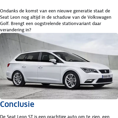
Ondanks de komst van een nieuwe generatie staat de
Seat Leon nog altijd in de schaduw van de Volkswagen
Golf. Brengt een oogstrelende stationvariant daar
verandering in?
Conclusie
De Seat Leon ST is een prachtige auto om te zien, een