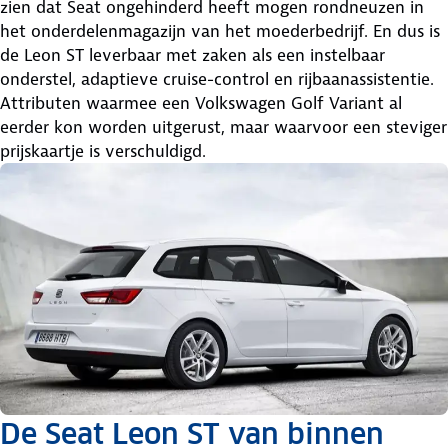
zien dat Seat ongehinderd heeft mogen rondneuzen in
het onderdelenmagazijn van het moederbedrijf. En dus is
de Leon ST leverbaar met zaken als een instelbaar
onderstel, adaptieve cruise-control en rijbaanassistentie.
Attributen waarmee een Volkswagen Golf Variant al
eerder kon worden uitgerust, maar waarvoor een steviger
prijskaartje is verschuldigd.
De Seat Leon ST van binnen