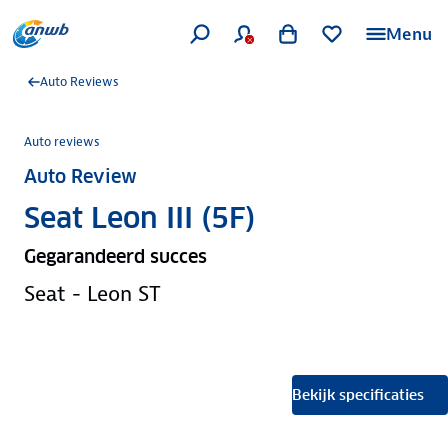
Menu
Auto Reviews
Auto reviews
Auto Review
Seat Leon III (5F)
Gegarandeerd succes
Seat - Leon ST
Bekijk specificaties