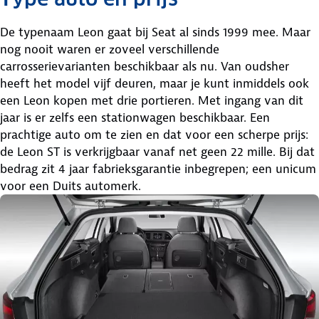
De typenaam Leon gaat bij Seat al sinds 1999 mee. Maar
nog nooit waren er zoveel verschillende
carrosserievarianten beschikbaar als nu. Van oudsher
heeft het model vijf deuren, maar je kunt inmiddels ook
een Leon kopen met drie portieren. Met ingang van dit
jaar is er zelfs een stationwagen beschikbaar. Een
prachtige auto om te zien en dat voor een scherpe prijs:
de Leon ST is verkrijgbaar vanaf net geen 22 mille. Bij dat
bedrag zit 4 jaar fabrieksgarantie inbegrepen; een unicum
voor een Duits automerk.