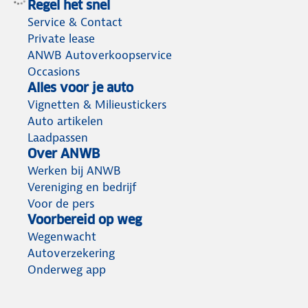
Regel het snel
Service & Contact
Private lease
ANWB Autoverkoopservice
Occasions
Alles voor je auto
Vignetten & Milieustickers
Auto artikelen
Laadpassen
Over ANWB
Werken bij ANWB
Vereniging en bedrijf
Voor de pers
Voorbereid op weg
Wegenwacht
Autoverzekering
Onderweg app