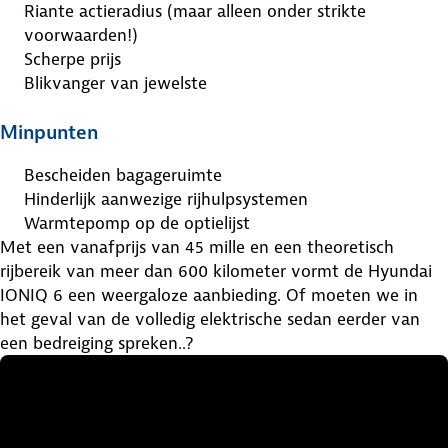
Riante actieradius (maar alleen onder strikte
voorwaarden!)
Scherpe prijs
Blikvanger van jewelste
Minpunten
Bescheiden bagageruimte
Hinderlijk aanwezige rijhulpsystemen
Warmtepomp op de optielijst
Met een vanafprijs van 45 mille en een theoretisch
rijbereik van meer dan 600 kilometer vormt de Hyundai
IONIQ 6 een weergaloze aanbieding. Of moeten we in
het geval van de volledig elektrische sedan eerder van
een bedreiging spreken..?