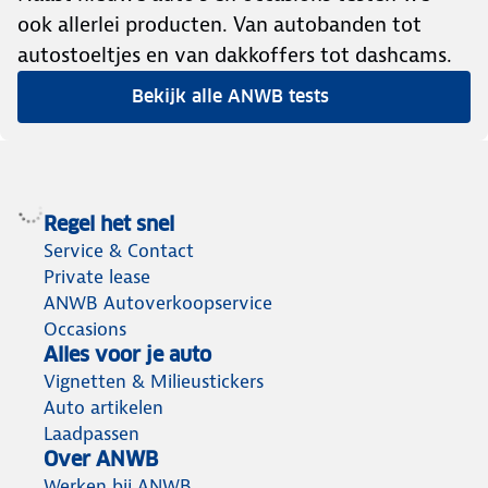
ook allerlei producten. Van autobanden tot
autostoeltjes en van dakkoffers tot dashcams.
Bekijk alle ANWB tests
Regel het snel
Service & Contact
Private lease
ANWB Autoverkoopservice
Occasions
Alles voor je auto
Vignetten & Milieustickers
Auto artikelen
Laadpassen
Over ANWB
Werken bij ANWB