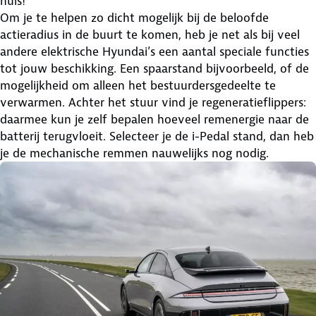
huis!
Om je te helpen zo dicht mogelijk bij de beloofde
actieradius in de buurt te komen, heb je net als bij veel
andere elektrische Hyundai’s een aantal speciale functies
tot jouw beschikking. Een spaarstand bijvoorbeeld, of de
mogelijkheid om alleen het bestuurdersgedeelte te
verwarmen. Achter het stuur vind je regeneratieflippers:
daarmee kun je zelf bepalen hoeveel remenergie naar de
batterij terugvloeit. Selecteer je de i-Pedal stand, dan heb
je de mechanische remmen nauwelijks nog nodig.