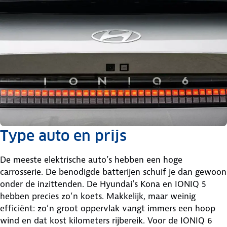
Type auto en prijs
De meeste elektrische auto’s hebben een hoge
carrosserie. De benodigde batterijen schuif je dan gewoon
onder de inzittenden. De Hyundai’s Kona en IONIQ 5
hebben precies zo’n koets. Makkelijk, maar weinig
efficiënt: zo’n groot oppervlak vangt immers een hoop
wind en dat kost kilometers rijbereik. Voor de IONIQ 6