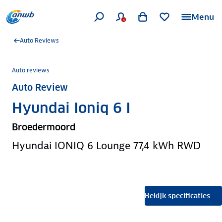
Menu
Auto Reviews
Auto reviews
Auto Review
Hyundai Ioniq 6 I
Broedermoord
Hyundai IONIQ 6 Lounge 77,4 kWh RWD
Bekijk specificaties