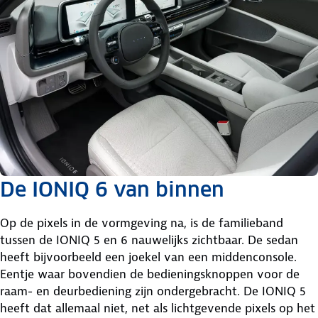
De IONIQ 6 van binnen
Op de pixels in de vormgeving na, is de familieband
tussen de IONIQ 5 en 6 nauwelijks zichtbaar. De sedan
heeft bijvoorbeeld een joekel van een middenconsole.
Eentje waar bovendien de bedieningsknoppen voor de
raam- en deurbediening zijn ondergebracht. De IONIQ 5
heeft dat allemaal niet, net als lichtgevende pixels op het