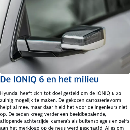
De IONIQ 6 en het milieu
Hyundai heeft zich tot doel gesteld om de IONIQ 6 zo
zuinig mogelijk te maken. De gekozen carrosserievorm
helpt al mee, maar daar hield het voor de ingenieurs niet
op. De sedan kreeg verder een beeldbepalende,
aflopende achterzijde, camera’s als buitenspiegels en zelfs
aan het merklogo op de neus werd geschaafd. Alles om