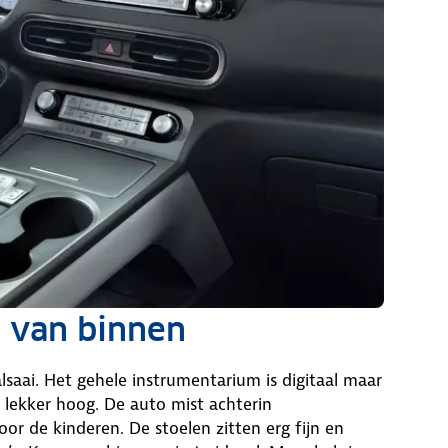
 van binnen
lsaai. Het gehele instrumentarium is digitaal maar
 lekker hoog. De auto mist achterin
r de kinderen. De stoelen zitten erg fijn en