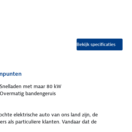
Bekijk specificaties
npunten
Snelladen met maar 80 kW
Overmatig bandengeruis
chte elektrische auto van ons land zijn, de
ers als particuliere klanten. Vandaar dat de