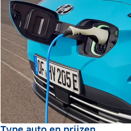
Type auto en prijzen