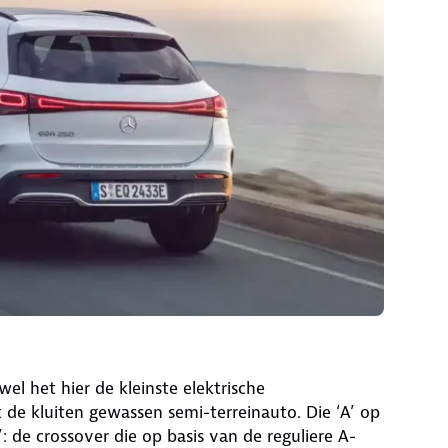
 het hier de kleinste elektrische
t de kluiten gewassen semi-terreinauto. Die ‘A’ op
 de crossover die op basis van de reguliere A-