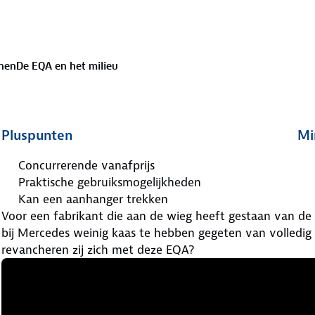
nen
De EQA en het milieu
Pluspunten
Mi
Concurrerende vanafprijs
Praktische gebruiksmogelijkheden
Kan een aanhanger trekken
Voor een fabrikant die aan de wieg heeft gestaan van de
bij Mercedes weinig kaas te hebben gegeten van volledig e
revancheren zij zich met deze EQA?