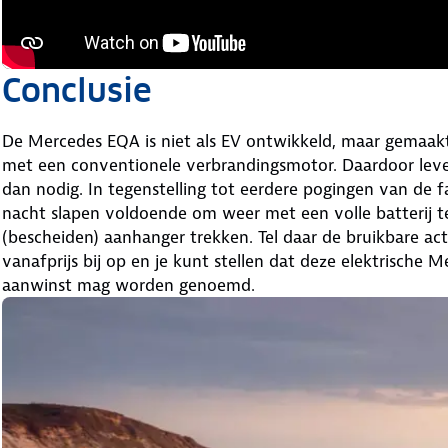
Conclusie
De Mercedes EQA is niet als EV ontwikkeld, maar gemaa
met een conventionele verbrandingsmotor. Daardoor leve
dan nodig. In tegenstelling tot eerdere pogingen van de f
nacht slapen voldoende om weer met een volle batterij 
(bescheiden) aanhanger trekken. Tel daar de bruikbare ac
vanafprijs bij op en je kunt stellen dat deze elektrische
aanwinst mag worden genoemd.