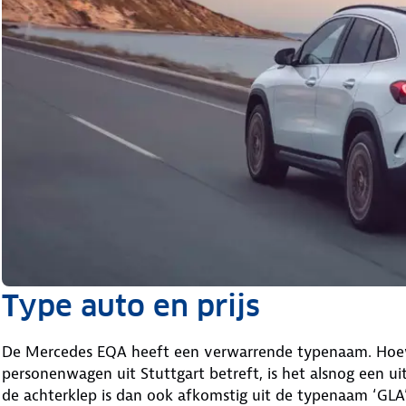
Type auto en prijs
De Mercedes EQA heeft een verwarrende typenaam. Hoewel
personenwagen uit Stuttgart betreft, is het alsnog een ui
de achterklep is dan ook afkomstig uit de typenaam ‘GLA’: