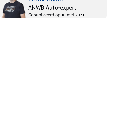
ANWB Auto-expert
Gepubliceerd op
10 mei 2021