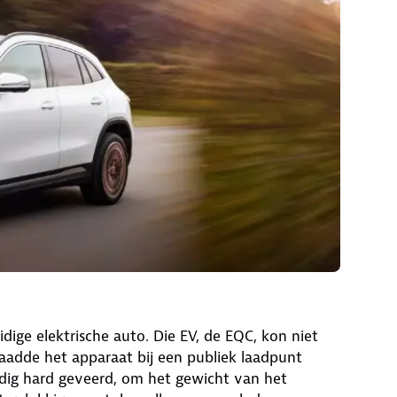
ige elektrische auto. Die EV, de EQC, kon niet
aadde het apparaat bij een publiek laadpunt
dig hard geveerd, om het gewicht van het