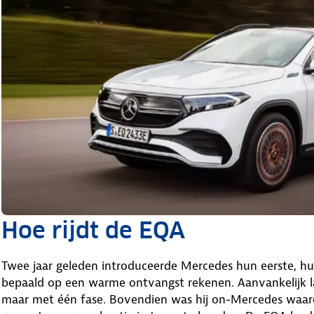
Hoe rijdt de EQA
Twee jaar geleden introduceerde Mercedes hun eerste, huid
bepaald op een warme ontvangst rekenen. Aanvankelijk l
maar met één fase. Bovendien was hij on-Mercedes waar