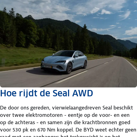
Hoe rijdt de Seal AWD
De door ons gereden, vierwielaangedreven Seal beschikt
over twee elektromotoren - eentje op de voor- en een
op de achteras - en samen zijn die krachtbronnen goed
voor 530 pk en 670 Nm koppel. De BYD weet echter geen