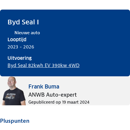
Byd Seal I
Nieuwe auto
Looptijd
2023 - 2026
Uitvoering
Byd Seal 82kwh EV 390kw 4WD
Frank Buma
ANWB Auto-expert
Gepubliceerd op
19 maart 2024
Pluspunten