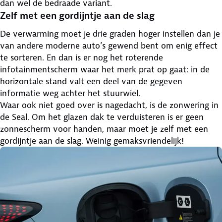
dan wel de bedraade variant.
Zelf met een gordijntje aan de slag
De verwarming moet je drie graden hoger instellen dan je
van andere moderne auto’s gewend bent om enig effect
te sorteren. En dan is er nog het roterende
infotainmentscherm waar het merk prat op gaat: in de
horizontale stand valt een deel van de gegeven
informatie weg achter het stuurwiel.
Waar ook niet goed over is nagedacht, is de zonwering in
de Seal. Om het glazen dak te verduisteren is er geen
zonnescherm voor handen, maar moet je zelf met een
gordijntje aan de slag. Weinig gemaksvriendelijk!