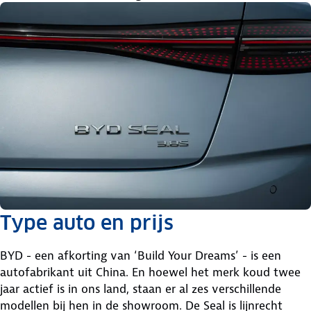
Type auto en prijs
BYD - een afkorting van ‘Build Your Dreams’ - is een
autofabrikant uit China. En hoewel het merk koud twee
jaar actief is in ons land, staan er al zes verschillende
modellen bij hen in de showroom. De Seal is lijnrecht