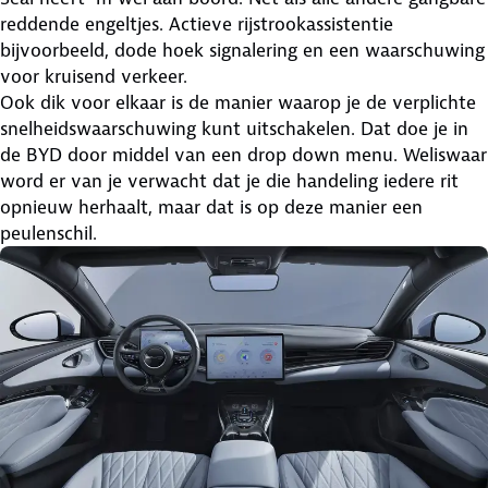
reddende engeltjes. Actieve rijstrookassistentie
bijvoorbeeld, dode hoek signalering en een waarschuwing
voor kruisend verkeer.
Ook dik voor elkaar is de manier waarop je de verplichte
snelheidswaarschuwing kunt uitschakelen. Dat doe je in
de BYD door middel van een drop down menu. Weliswaar
word er van je verwacht dat je die handeling iedere rit
opnieuw herhaalt, maar dat is op deze manier een
peulenschil.