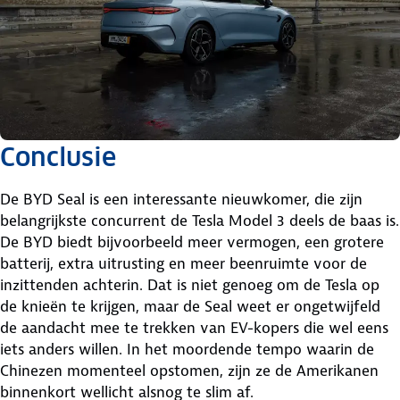
Conclusie
De BYD Seal is een interessante nieuwkomer, die zijn
belangrijkste concurrent de Tesla Model 3 deels de baas is.
De BYD biedt bijvoorbeeld meer vermogen, een grotere
batterij, extra uitrusting en meer beenruimte voor de
inzittenden achterin. Dat is niet genoeg om de Tesla op
de knieën te krijgen, maar de Seal weet er ongetwijfeld
de aandacht mee te trekken van EV-kopers die wel eens
iets anders willen. In het moordende tempo waarin de
Chinezen momenteel opstomen, zijn ze de Amerikanen
binnenkort wellicht alsnog te slim af.