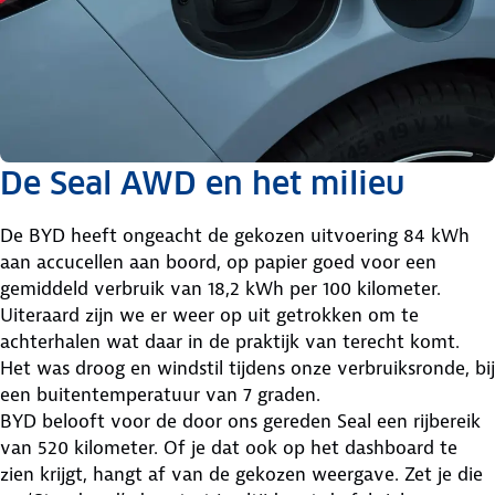
De Seal AWD en het milieu
De BYD heeft ongeacht de gekozen uitvoering 84 kWh
aan accucellen aan boord, op papier goed voor een
gemiddeld verbruik van 18,2 kWh per 100 kilometer.
Uiteraard zijn we er weer op uit getrokken om te
achterhalen wat daar in de praktijk van terecht komt.
Het was droog en windstil tijdens onze verbruiksronde, bij
een buitentemperatuur van 7 graden.
BYD belooft voor de door ons gereden Seal een rijbereik
van 520 kilometer. Of je dat ook op het dashboard te
zien krijgt, hangt af van de gekozen weergave. Zet je die