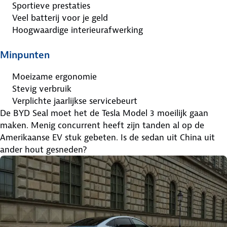
Sportieve prestaties
Veel batterij voor je geld
Hoogwaardige interieurafwerking
Minpunten
Moeizame ergonomie
Stevig verbruik
Verplichte jaarlijkse servicebeurt
De BYD Seal moet het de Tesla Model 3 moeilijk gaan
maken. Menig concurrent heeft zijn tanden al op de
Amerikaanse EV stuk gebeten. Is de sedan uit China uit
ander hout gesneden?