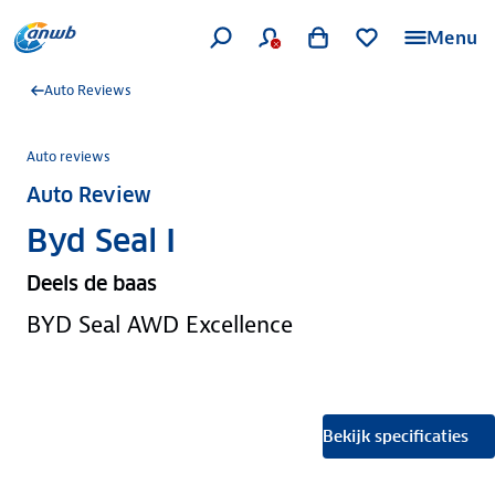
Menu
Auto Reviews
Auto reviews
Auto Review
Byd Seal I
Deels de baas
BYD Seal AWD Excellence
Bekijk specificaties