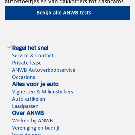
autostoeltjes en van dakkoffers tot dashcams.
Bekijk alle ANWB tests
Regel het snel
Service & Contact
Private lease
ANWB Autoverkoopservice
Occasions
Alles voor je auto
Vignetten & Milieustickers
Auto artikelen
Laadpassen
Over ANWB
Werken bij ANWB
Vereniging en bedrijf