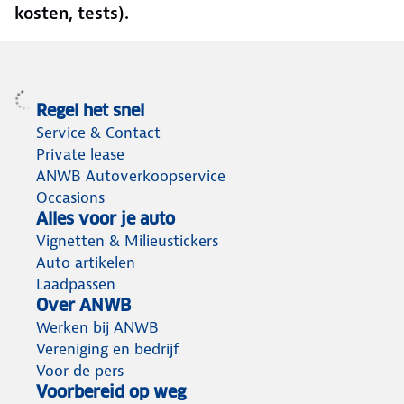
kosten, tests).
Regel het snel
Service & Contact
Private lease
ANWB Autoverkoopservice
Occasions
Alles voor je auto
Vignetten & Milieustickers
Auto artikelen
Laadpassen
Over ANWB
Werken bij ANWB
Vereniging en bedrijf
Voor de pers
Voorbereid op weg