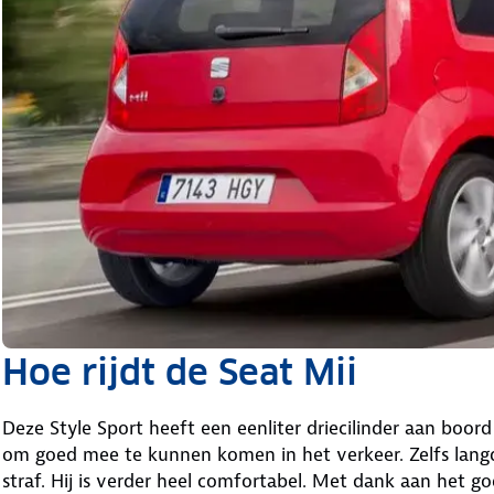
Hoe rijdt de Seat Mii
Deze Style Sport heeft een eenliter driecilinder aan boord
om goed mee te kunnen komen in het verkeer. Zelfs lang
straf. Hij is verder heel comfortabel. Met dank aan het