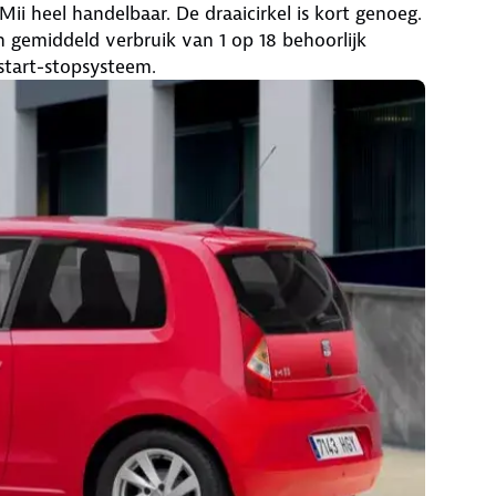
Mii heel handelbaar. De draaicirkel is kort genoeg.
en gemiddeld verbruik van 1 op 18 behoorlijk
start-stopsysteem.