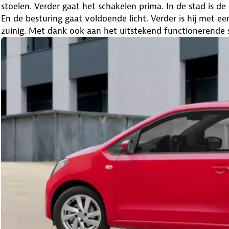
stoelen. Verder gaat het schakelen prima. In de stad is de 
En de besturing gaat voldoende licht. Verder is hij met e
zuinig. Met dank ook aan het uitstekend functionerende 