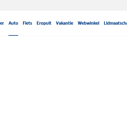
er
Auto
Fiets
Eropuit
Vakantie
Webwinkel
Lidmaatsch