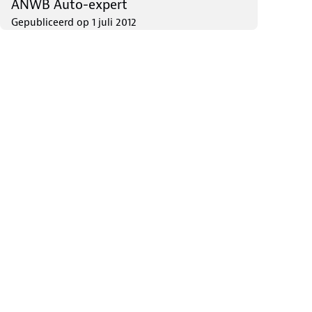
ANWB Auto-expert
Gepubliceerd op
1 juli 2012