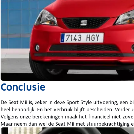
Conclusie
De Seat Mii is, zeker in deze Sport Style uitvoering, een b
heel behoorlijk. En het verbruik blijft bescheiden. Verder
Volgens onze berekeningen maak het financieel niet zovee
Maar neem dan wel de Seat Mii met stuurbekrachtiging e