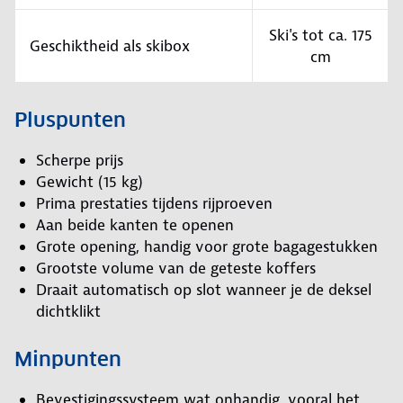
Ski's tot ca. 175
Geschiktheid als skibox
cm
Pluspunten
Scherpe prijs
Gewicht (15 kg)
Prima prestaties tijdens rijproeven
Aan beide kanten te openen
Grote opening, handig voor grote bagagestukken
Grootste volume van de geteste koffers
Draait automatisch op slot wanneer je de deksel
dichtklikt
Minpunten
Bevestigingssysteem wat onhandig, vooral het