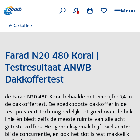
Menu
Dakkoffers
Farad N20 480 Koral |
Testresultaat ANWB
Dakkoffertest
de Farad N20 480 Koral behaalde het eindcijfer 7,4 in
de dakkoffertest. De goedkoopste dakkoffer in de
test presteert toch nog redelijk tot goed over de hele
linie én biedt zelfs de meeste ruimte van alle acht
geteste koffers. Het gebruiksgemak blijft wel achter
bij de concurrentie, en ook het slot is wat makkelijk