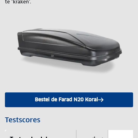
te ‘kraken’.
Bestel de Farad N20 Koral
Testscores