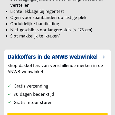
verstellen
Lichte lekkage bij regentest
Ogen voor spanbanden op lastige plek
Onduidelijke handleiding
Niet geschikt voor langere ski's (> 175 cm)
Slot makkelijk te 'kraken'
Dakkoffers in de ANWB webwinkel
Shop dakkoffers van verschillende merken in de
ANWB webwinkel.
Gratis verzending
30 dagen bedenktijd
Gratis retour sturen