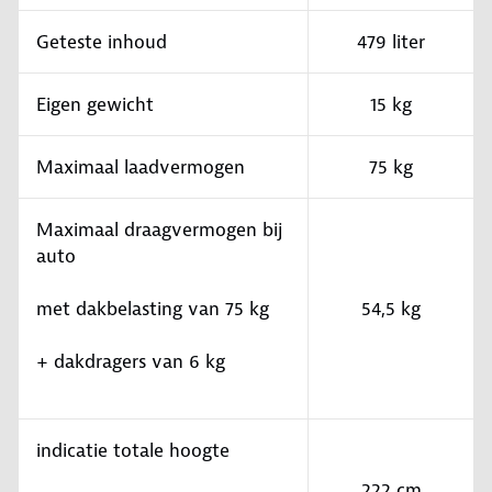
Geteste inhoud
479 liter
Eigen gewicht
15 kg
Maximaal laadvermogen
75 kg
Maximaal draagvermogen bij
auto
met dakbelasting van 75 kg
54,5 kg
+ dakdragers van 6 kg
indicatie totale hoogte
222 cm