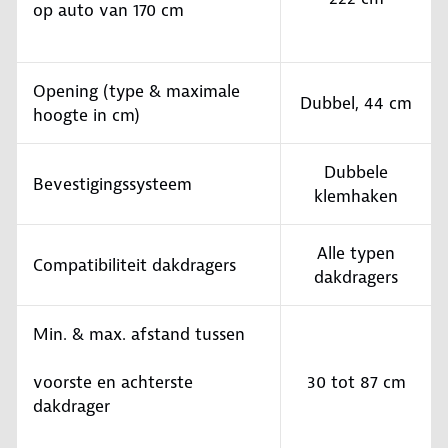
op auto van 170 cm
Opening (type & maximale
Dubbel, 44 cm
hoogte in cm)
Dubbele
Bevestigingssysteem
klemhaken
Alle typen
Compatibiliteit dakdragers
dakdragers
Min. & max. afstand tussen
voorste en achterste
30 tot 87 cm
dakdrager