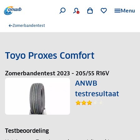
Menu
Zomerbandentest
Toyo Proxes Comfort
Zomerbandentest 2023 - 205/55 R16V
ANWB
testresultaat
Testbeoordeling