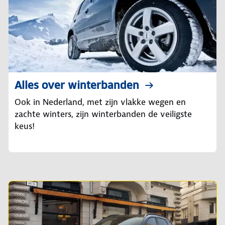
Alles over winterbanden
Ook in Nederland, met zijn vlakke wegen en
zachte winters, zijn winterbanden de veiligste
keus!