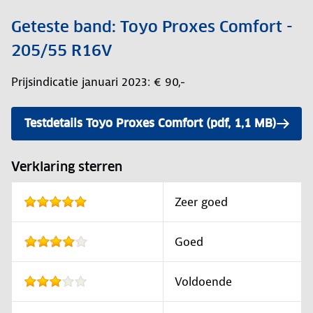
Geteste band: Toyo Proxes Comfort -
205/55 R16V
Prijsindicatie januari 2023: € 90,-
Testdetails Toyo Proxes Comfort (pdf, 1,1 MB)
Verklaring sterren
Zeer goed
Goed
Voldoende