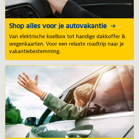
Shop alles voor je autovakantie
Van elektrische koelbox tot handige dakkoffer &
wegenkaarten. Voor een relaxte roadtrip naar je
vakantiebestemming.