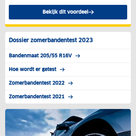
Bekijk dit voordeel
Dossier zomerbandentest 2023
Bandenmaat 205/55 R16V
Hoe wordt er getest
Zomerbandentest 2022
Zomerbandentest 2021