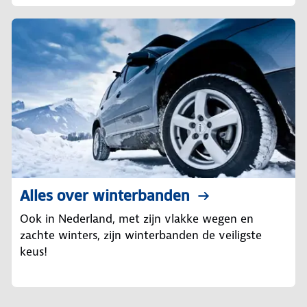
Alles over winterbanden
Ook in Nederland, met zijn vlakke wegen en
zachte winters, zijn winterbanden de veiligste
keus!