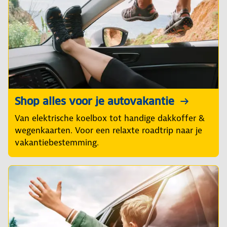
Shop alles voor je autovakantie
Van elektrische koelbox tot handige dakkoffer &
wegenkaarten. Voor een relaxte roadtrip naar je
vakantiebestemming.