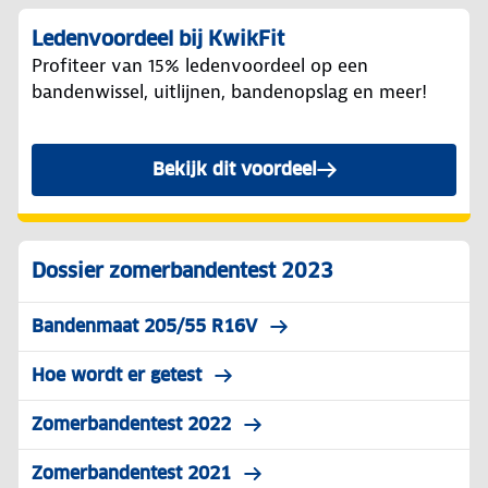
Ledenvoordeel bij KwikFit
Profiteer van 15% ledenvoordeel op een
bandenwissel, uitlijnen, bandenopslag en meer!
Bekijk dit voordeel
Dossier zomerbandentest 2023
Bandenmaat 205/55 R16V
Hoe wordt er getest
Zomerbandentest 2022
Zomerbandentest 2021