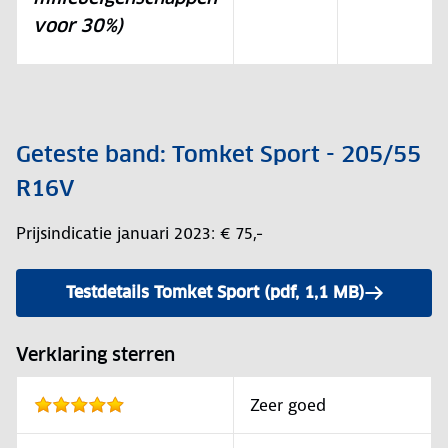
voor 30%)
Geteste band: Tomket Sport - 205/55
R16V
Prijsindicatie januari 2023: € 75,-
Testdetails Tomket Sport (pdf, 1,1 MB)
Verklaring sterren
Zeer goed