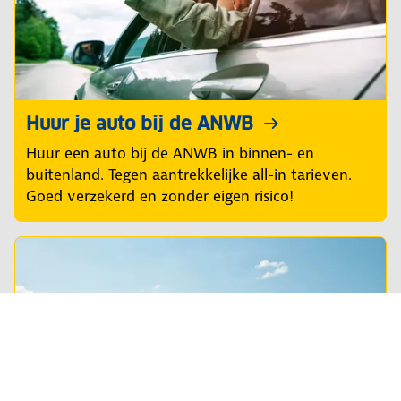
Huur je auto bij de ANWB
Huur een auto bij de ANWB in binnen- en
buitenland. Tegen aantrekkelijke all-in tarieven.
Goed verzekerd en zonder eigen risico!