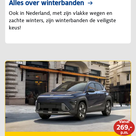
Alles over winterbanden
Ook in Nederland, met zijn vlakke wegen en
zachte winters, zijn winterbanden de veiligste
keus!
Vanaf
269,-
p.m.