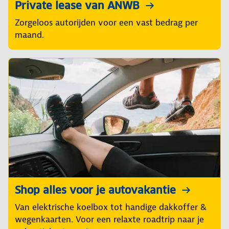
Private lease van ANWB
Zorgeloos autorijden voor een vast bedrag per
maand.
Shop alles voor je autovakantie
Van elektrische koelbox tot handige dakkoffer &
wegenkaarten. Voor een relaxte roadtrip naar je