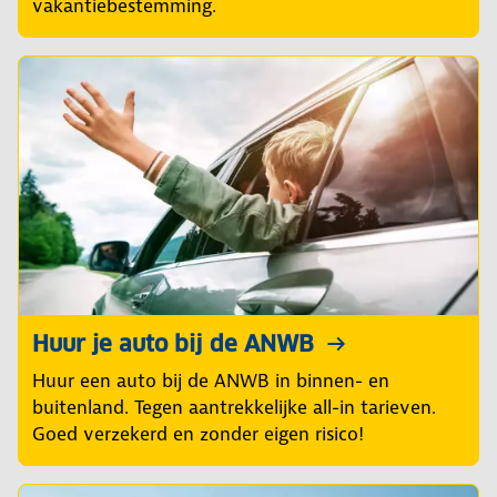
vakantiebestemming.
Huur je auto bij de ANWB
Huur een auto bij de ANWB in binnen- en
buitenland. Tegen aantrekkelijke all-in tarieven.
Goed verzekerd en zonder eigen risico!