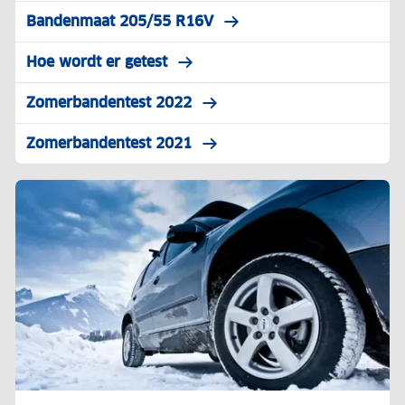
Bandenmaat 205/55 R16V
Hoe wordt er getest
Zomerbandentest 2022
Zomerbandentest 2021