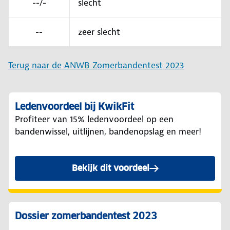
--/-
slecht
--
zeer slecht
Terug naar de ANWB Zomerbandentest 2023
Ledenvoordeel bij KwikFit
Profiteer van 15% ledenvoordeel op een
bandenwissel, uitlijnen, bandenopslag en meer!
Bekijk dit voordeel
Dossier zomerbandentest 2023