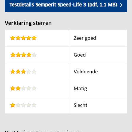
Testdetails Semperit Speed-Life 3 (pdf, 1,1 MB)
Verklaring sterren
Zeer goed
Goed
Voldoende
Matig
Slecht