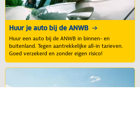
Huur je auto bij de ANWB
Huur een auto bij de ANWB in binnen- en
buitenland. Tegen aantrekkelijke all-in tarieven.
Goed verzekerd en zonder eigen risico!