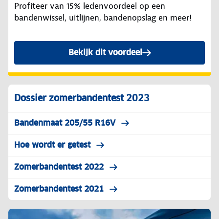
Profiteer van 15% ledenvoordeel op een
bandenwissel, uitlijnen, bandenopslag en meer!
Bekijk dit voordeel
Dossier zomerbandentest 2023
Bandenmaat 205/55 R16V
Hoe wordt er getest
Zomerbandentest 2022
Zomerbandentest 2021