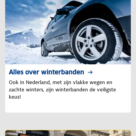
Alles over winterbanden
Ook in Nederland, met zijn vlakke wegen en
zachte winters, zijn winterbanden de veiligste
keus!