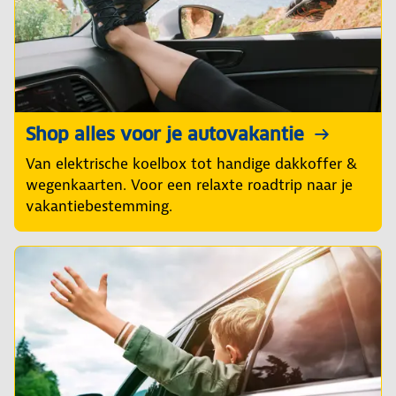
Shop alles voor je autovakantie
Van elektrische koelbox tot handige dakkoffer &
wegenkaarten. Voor een relaxte roadtrip naar je
vakantiebestemming.