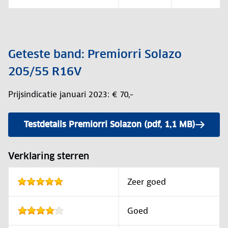
Geteste band: Premiorri Solazo
205/55 R16V
Prijsindicatie januari 2023: € 70,-
Testdetails Premiorri Solazon (pdf, 1,1 MB)
Verklaring sterren
Zeer goed
Goed