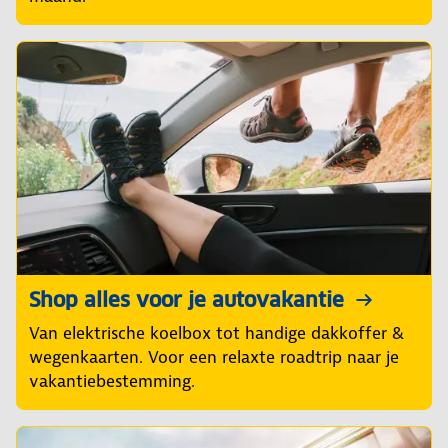
Shop alles voor je autovakantie
Van elektrische koelbox tot handige dakkoffer &
wegenkaarten. Voor een relaxte roadtrip naar je
vakantiebestemming.