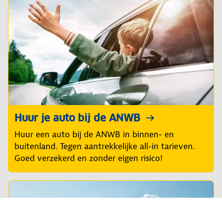
Huur je auto bij de ANWB
Huur een auto bij de ANWB in binnen- en
buitenland. Tegen aantrekkelijke all-in tarieven.
Goed verzekerd en zonder eigen risico!