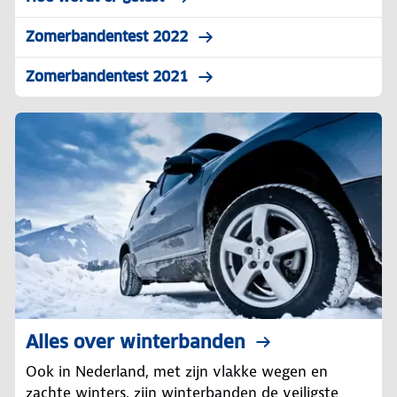
Zomerbandentest 2022
Zomerbandentest 2021
Alles over winterbanden
Ook in Nederland, met zijn vlakke wegen en
zachte winters, zijn winterbanden de veiligste