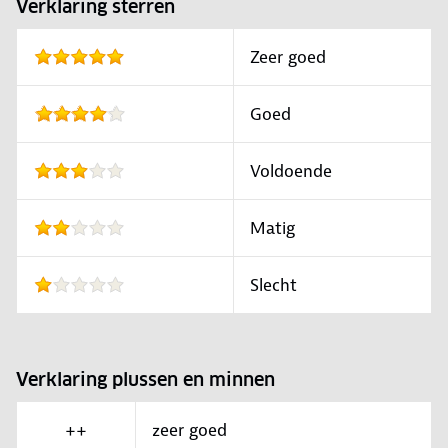
Verklaring sterren
Zeer goed
Goed
Voldoende
Matig
Slecht
Verklaring plussen en minnen
++
zeer goed