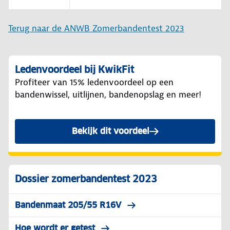
Terug naar de ANWB Zomerbandentest 2023
Ledenvoordeel bij KwikFit
Profiteer van 15% ledenvoordeel op een
bandenwissel, uitlijnen, bandenopslag en meer!
Bekijk dit voordeel
Dossier zomerbandentest 2023
Bandenmaat 205/55 R16V
Hoe wordt er getest