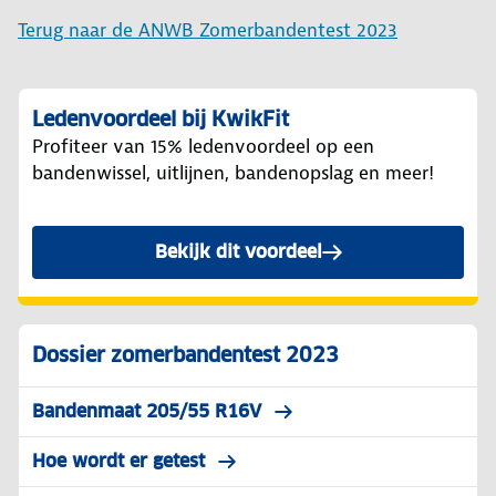
Terug naar de ANWB Zomerbandentest 2023
Ledenvoordeel bij KwikFit
Profiteer van 15% ledenvoordeel op een
bandenwissel, uitlijnen, bandenopslag en meer!
Bekijk dit voordeel
Dossier zomerbandentest 2023
Bandenmaat 205/55 R16V
Hoe wordt er getest