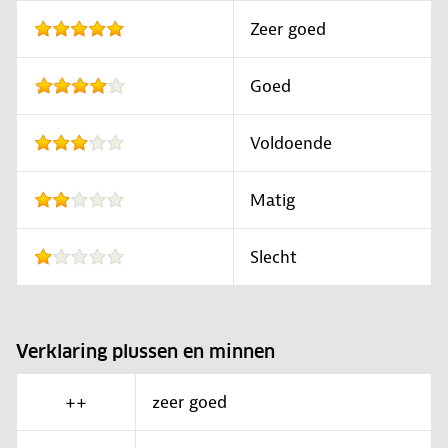
Zeer goed
Goed
Voldoende
Matig
Slecht
Verklaring plussen en minnen
++
zeer goed