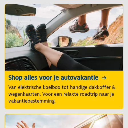
Shop alles voor je autovakantie
Van elektrische koelbox tot handige dakkoffer &
wegenkaarten. Voor een relaxte roadtrip naar je
vakantiebestemming.