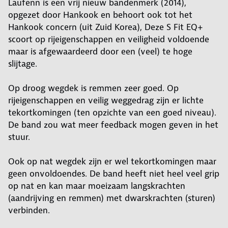
Laufenn is een vrij nieuw bandenmerk (2014),
opgezet door Hankook en behoort ook tot het
Hankook concern (uit Zuid Korea), Deze S Fit EQ+
scoort op rijeigenschappen en veiligheid voldoende
maar is afgewaardeerd door een (veel) te hoge
slijtage.
Op droog wegdek is remmen zeer goed. Op
rijeigenschappen en veilig weggedrag zijn er lichte
tekortkomingen (ten opzichte van een goed niveau).
De band zou wat meer feedback mogen geven in het
stuur.
Ook op nat wegdek zijn er wel tekortkomingen maar
geen onvoldoendes. De band heeft niet heel veel grip
op nat en kan maar moeizaam langskrachten
(aandrijving en remmen) met dwarskrachten (sturen)
verbinden.