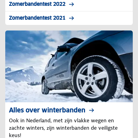
Zomerbandentest 2022
Zomerbandentest 2021
Alles over winterbanden
Ook in Nederland, met zijn vlakke wegen en
zachte winters, zijn winterbanden de veiligste
keus!