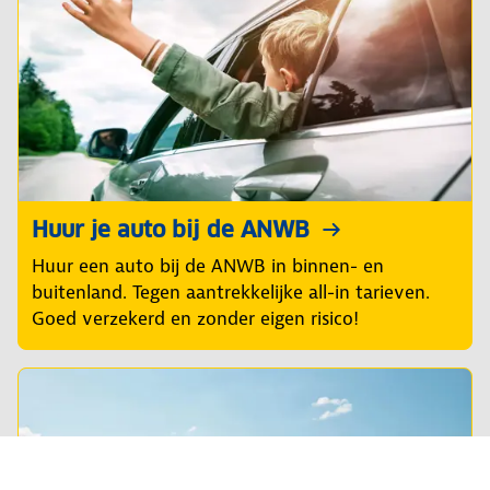
Huur je auto bij de ANWB
Huur een auto bij de ANWB in binnen- en
buitenland. Tegen aantrekkelijke all-in tarieven.
Goed verzekerd en zonder eigen risico!