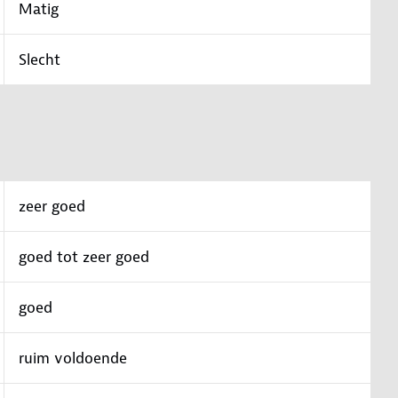
Matig
Slecht
zeer goed
goed tot zeer goed
goed
ruim voldoende