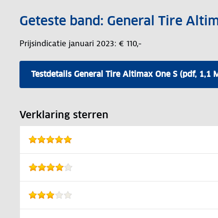
Geteste band: General Tire Alt
Prijsindicatie januari 2023: € 110,-
Testdetails General Tire Altimax One S (pdf, 1,1 
Verklaring sterren