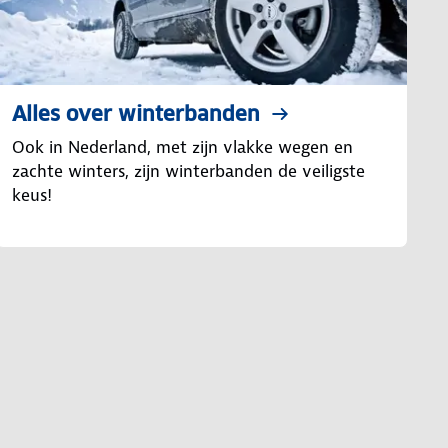
Alles over winterbanden
Ook in Nederland, met zijn vlakke wegen en
zachte winters, zijn winterbanden de veiligste
keus!