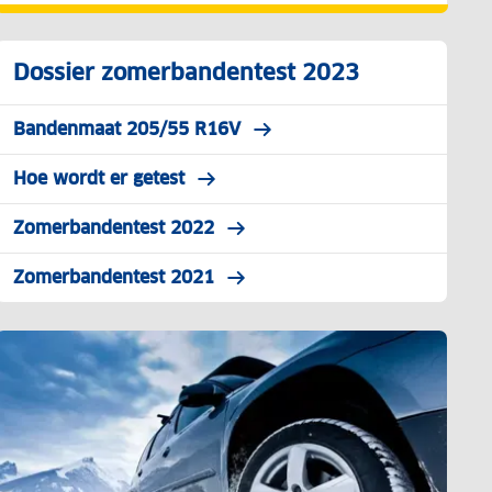
Dossier zomerbandentest 2023
Bandenmaat 205/55 R16V
Hoe wordt er getest
Zomerbandentest 2022
Zomerbandentest 2021