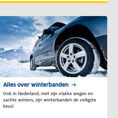
Alles over winterbanden
Ook in Nederland, met zijn vlakke wegen en
zachte winters, zijn winterbanden de veiligste
keus!