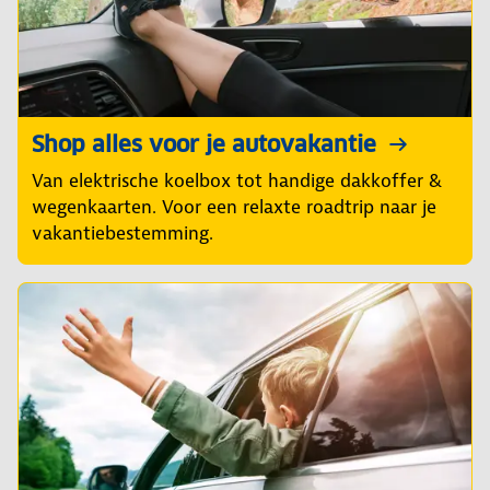
Shop alles voor je autovakantie
Van elektrische koelbox tot handige dakkoffer &
wegenkaarten. Voor een relaxte roadtrip naar je
vakantiebestemming.