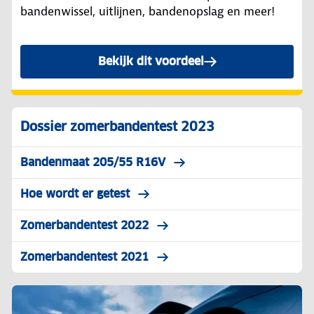
bandenwissel, uitlijnen, bandenopslag en meer!
Bekijk dit voordeel
Dossier zomerbandentest 2023
Bandenmaat 205/55 R16V
Hoe wordt er getest
Zomerbandentest 2022
Zomerbandentest 2021