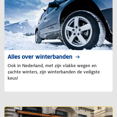
Alles over winterbanden
Ook in Nederland, met zijn vlakke wegen en
zachte winters, zijn winterbanden de veiligste
keus!