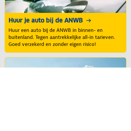
Huur je auto bij de ANWB
Huur een auto bij de ANWB in binnen- en
buitenland. Tegen aantrekkelijke all-in tarieven.
Goed verzekerd en zonder eigen risico!