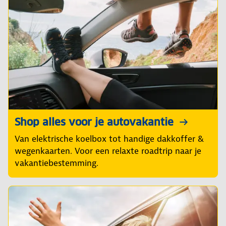
Shop alles voor je autovakantie
Van elektrische koelbox tot handige dakkoffer &
wegenkaarten. Voor een relaxte roadtrip naar je
vakantiebestemming.