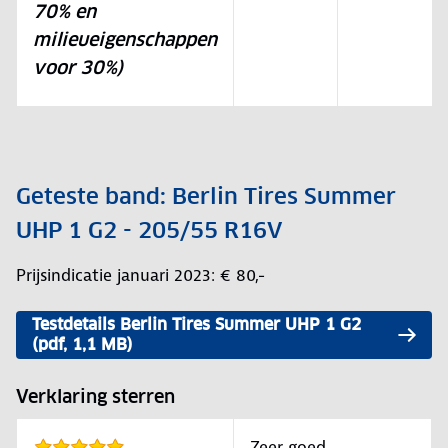
70% en
milieueigenschappen
voor 30%)
Geteste band: Berlin Tires Summer
UHP 1 G2 - 205/55 R16V
Prijsindicatie januari 2023: € 80,-
Testdetails Berlin Tires Summer UHP 1 G2
(pdf, 1,1 MB)
Verklaring sterren
Zeer goed