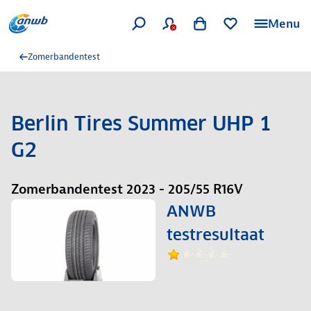
Menu
Zomerbandentest
Berlin Tires Summer UHP 1
G2
Zomerbandentest 2023 - 205/55 R16V
ANWB
testresultaat