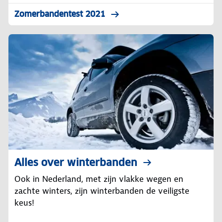
Zomerbandentest 2021
Alles over winterbanden
Ook in Nederland, met zijn vlakke wegen en
zachte winters, zijn winterbanden de veiligste
keus!