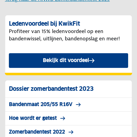
Ledenvoordeel bij KwikFit
Profiteer van 15% ledenvoordeel op een
bandenwissel, uitlijnen, bandenopslag en meer!
Bekijk dit voordeel
Dossier zomerbandentest 2023
Bandenmaat 205/55 R16V
Hoe wordt er getest
Zomerbandentest 2022