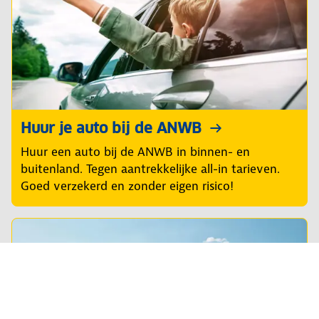
Huur je auto bij de ANWB
Huur een auto bij de ANWB in binnen- en
buitenland. Tegen aantrekkelijke all-in tarieven.
Goed verzekerd en zonder eigen risico!