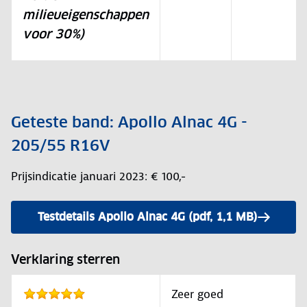
milieueigenschappen
voor 30%)
Geteste band: Apollo Alnac 4G -
205/55 R16V
Prijsindicatie januari 2023: € 100,-
Testdetails Apollo Alnac 4G (pdf, 1,1 MB)
Verklaring sterren
Zeer goed