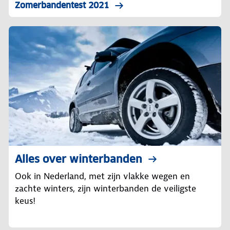
Zomerbandentest 2021
Alles over winterbanden
Ook in Nederland, met zijn vlakke wegen en
zachte winters, zijn winterbanden de veiligste
keus!