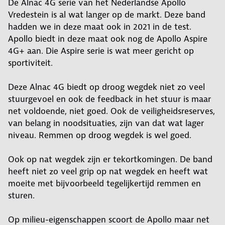
De Alnac 4G serie van het Nederlandse Apollo
Vredestein is al wat langer op de markt. Deze band
hadden we in deze maat ook in 2021 in de test.
Apollo biedt in deze maat ook nog de Apollo Aspire
4G+ aan. Die Aspire serie is wat meer gericht op
sportiviteit.
Deze Alnac 4G biedt op droog wegdek niet zo veel
stuurgevoel en ook de feedback in het stuur is maar
net voldoende, niet goed. Ook de veiligheidsreserves,
van belang in noodsituaties, zijn van dat wat lager
niveau. Remmen op droog wegdek is wel goed.
Ook op nat wegdek zijn er tekortkomingen. De band
heeft niet zo veel grip op nat wegdek en heeft wat
moeite met bijvoorbeeld tegelijkertijd remmen en
sturen.
Op milieu-eigenschappen scoort de Apollo maar net