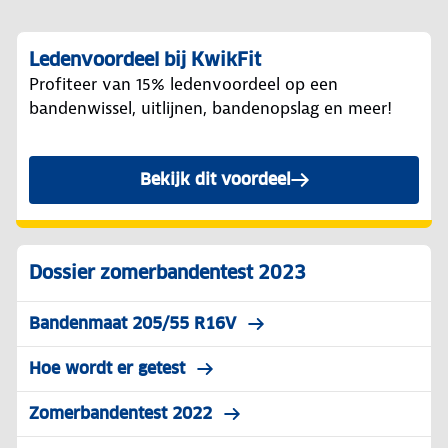
Ledenvoordeel bij KwikFit
Profiteer van 15% ledenvoordeel op een
bandenwissel, uitlijnen, bandenopslag en meer!
Bekijk dit voordeel
Dossier zomerbandentest 2023
Bandenmaat 205/55 R16V
Hoe wordt er getest
Zomerbandentest 2022