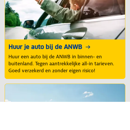
Huur je auto bij de ANWB
Huur een auto bij de ANWB in binnen- en
buitenland. Tegen aantrekkelijke all-in tarieven.
Goed verzekerd en zonder eigen risico!