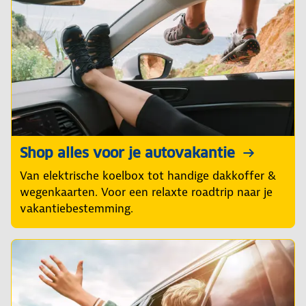
Shop alles voor je autovakantie
Van elektrische koelbox tot handige dakkoffer &
wegenkaarten. Voor een relaxte roadtrip naar je
vakantiebestemming.