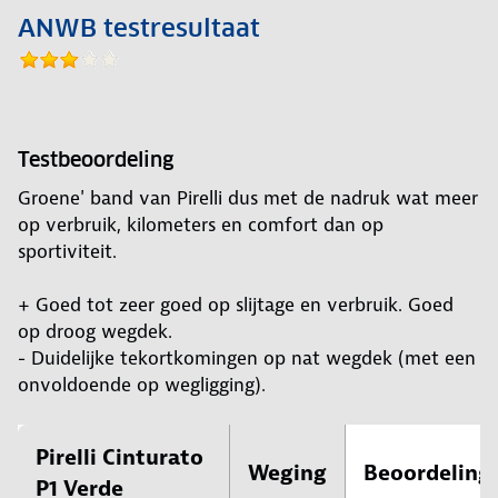
ANWB testresultaat
Testbeoordeling
Groene' band van Pirelli dus met de nadruk wat meer
op verbruik, kilometers en comfort dan op
sportiviteit.
+ Goed tot zeer goed op slijtage en verbruik. Goed
op droog wegdek.
- Duidelijke tekortkomingen op nat wegdek (met een
onvoldoende op wegligging).
Pirelli Cinturato
Weging
Beoordeling
P1 Verde