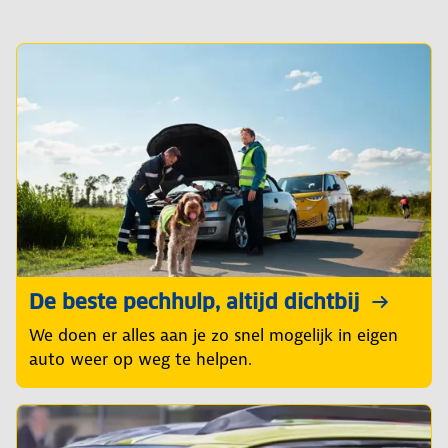
De beste pechhulp, altijd dichtbij
We doen er alles aan je zo snel mogelijk in eigen
auto weer op weg te helpen.