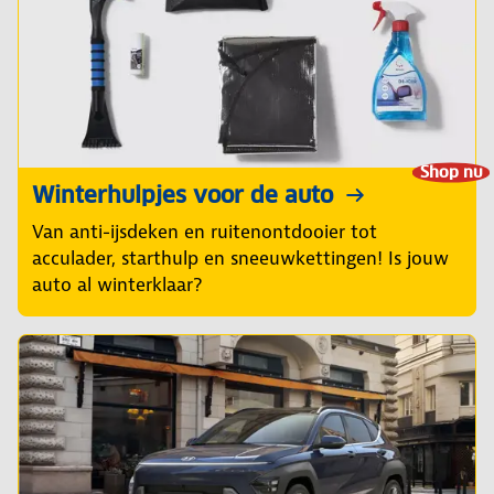
Shop nu
Winterhulpjes voor de auto
Van anti-ijsdeken en ruitenontdooier tot
acculader, starthulp en sneeuwkettingen! Is jouw
auto al winterklaar?