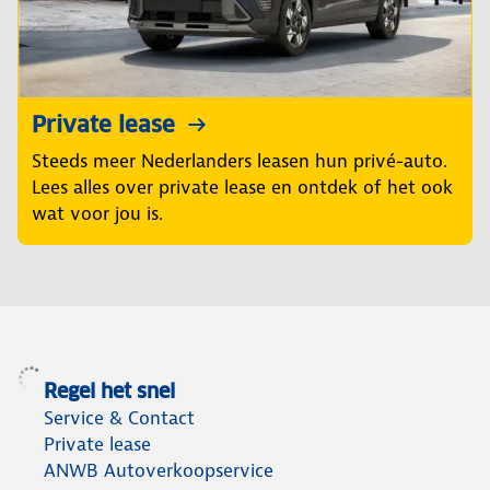
Private lease
Steeds meer Nederlanders leasen hun privé-auto.
Lees alles over private lease en ontdek of het ook
wat voor jou is.
Regel het snel
Service & Contact
Private lease
ANWB Autoverkoopservice