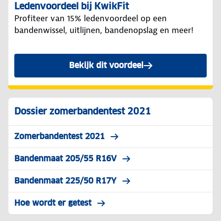
Ledenvoordeel bij KwikFit
Profiteer van 15% ledenvoordeel op een
bandenwissel, uitlijnen, bandenopslag en meer!
Bekijk dit voordeel
Dossier zomerbandentest 2021
Zomerbandentest 2021
Bandenmaat 205/55 R16V
Bandenmaat 225/50 R17Y
Hoe wordt er getest