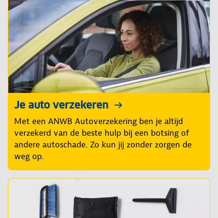
Je auto verzekeren
Met een ANWB Autoverzekering ben je altijd
verzekerd van de beste hulp bij een botsing of
andere autoschade. Zo kun jij zonder zorgen de
weg op.