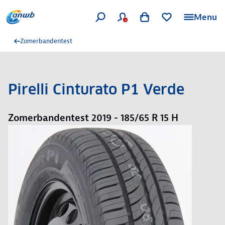
Menu
Zomerbandentest
Pirelli Cinturato P1 Verde
Zomerbandentest 2019 - 185/65 R 15 H