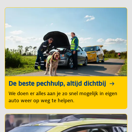
De beste pechhulp, altijd dichtbij
We doen er alles aan je zo snel mogelijk in eigen
auto weer op weg te helpen.