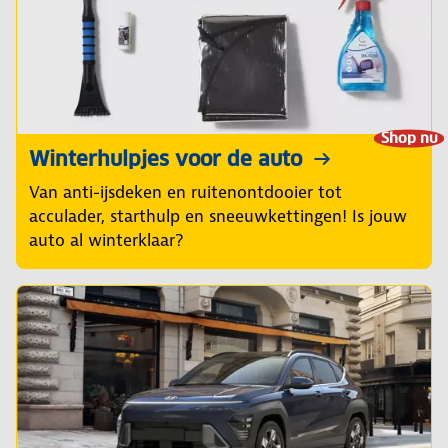
Shop nu
Winterhulpjes voor de auto
Van anti-ijsdeken en ruitenontdooier tot
acculader, starthulp en sneeuwkettingen! Is jouw
auto al winterklaar?