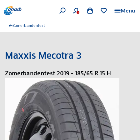
Menu
Zomerbandentest
Maxxis Mecotra 3
Zomerbandentest 2019 - 185/65 R 15 H