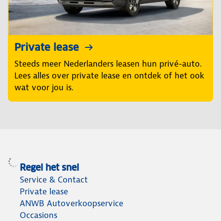
Private lease
Steeds meer Nederlanders leasen hun privé-auto.
Lees alles over private lease en ontdek of het ook
wat voor jou is.
Regel het snel
Service & Contact
Private lease
ANWB Autoverkoopservice
Occasions