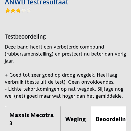
ANWB testresultaat
Testbeoordeling
Deze band heeft een verbeterde compound
(rubbersamenstelling) en presteert nu beter dan vorig
jaar.
+ Goed tot zeer goed op droog wegdek. Heel laag
verbruik (beste uit de test). Geen onvoldoendes.
- Lichte tekortkomingen op nat wegdek. Slijtage nog
wel (net) goed maar wat hoger dan het gemiddelde.
Maxxis Mecotra
Weging
Beoordeling
3