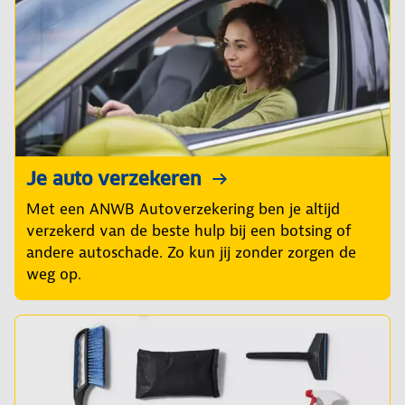
Je auto verzekeren
Met een ANWB Autoverzekering ben je altijd
verzekerd van de beste hulp bij een botsing of
andere autoschade. Zo kun jij zonder zorgen de
weg op.