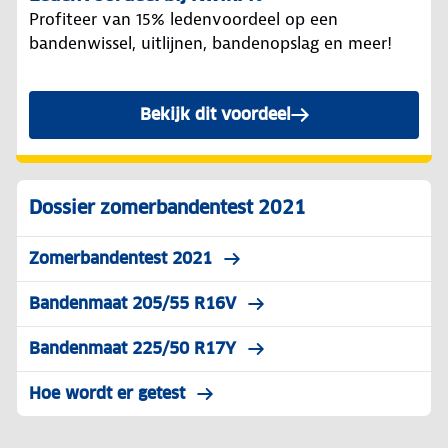
Profiteer van 15% ledenvoordeel op een
bandenwissel, uitlijnen, bandenopslag en meer!
Bekijk dit voordeel
Dossier zomerbandentest 2021
Zomerbandentest 2021
Bandenmaat 205/55 R16V
Bandenmaat 225/50 R17Y
Hoe wordt er getest