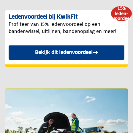
15%
leden-
Ledenvoordeel bij KwikFit
voordeel
Profiteer van 15% ledenvoordeel op een
bandenwissel, uitlijnen, bandenopslag en meer!
Bekijk dit ledenvoordeel