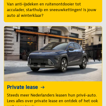
Van anti-ijsdeken en ruitenontdooier tot
acculader, starthulp en sneeuwkettingen! Is jouw
auto al winterklaar?
Private lease
Steeds meer Nederlanders leasen hun privé-auto.
Lees alles over private lease en ontdek of het ook