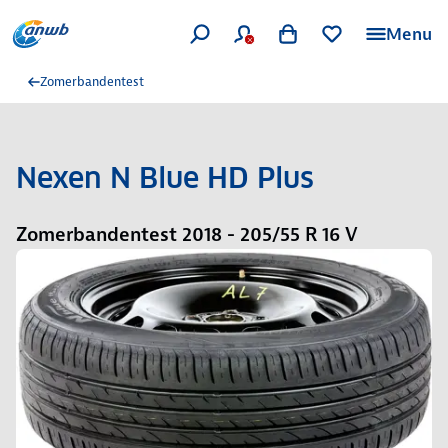
Menu
Zomerbandentest
Nexen N Blue HD Plus
Zomerbandentest 2018 - 205/55 R 16 V