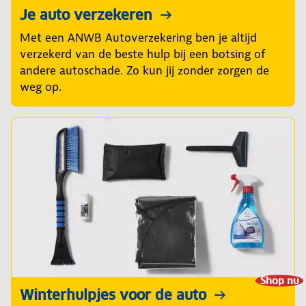
Je auto verzekeren
Met een ANWB Autoverzekering ben je altijd
verzekerd van de beste hulp bij een botsing of
andere autoschade. Zo kun jij zonder zorgen de
weg op.
Shop nu
Winterhulpjes voor de auto