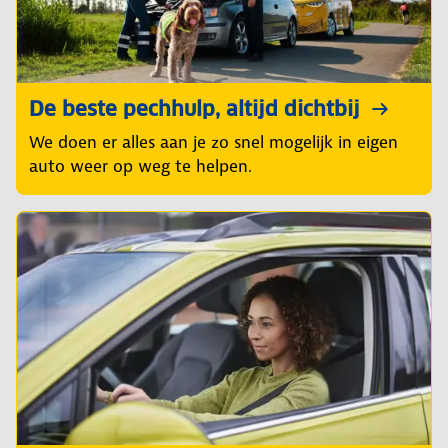
De beste pechhulp, altijd dichtbij
We doen er alles aan je zo snel mogelijk in eigen
auto weer op weg te helpen.