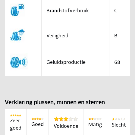
Brandstofverbruik
C
Veiligheid
B
Geluidsproductie
68
Verklaring plussen, minnen en sterren
Zeer
Goed
Matig
Slecht
Voldoende
goed