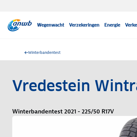
Wegenwacht
Verzekeringen
Energie
Verke
Winterbandentest
Vredestein Wintr
Winterbandentest 2021 - 225/50 R17V