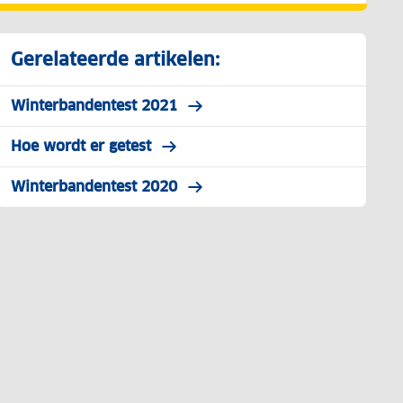
Gerelateerde artikelen:
Winterbandentest 2021
Hoe wordt er getest
Winterbandentest 2020