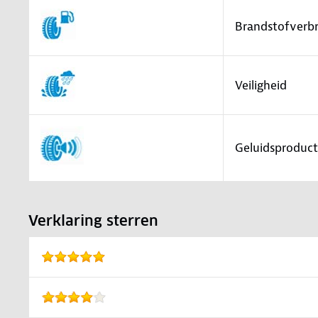
Brandstofverbr
Veiligheid
Geluidsproduct
Verklaring sterren