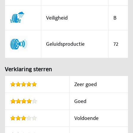
Veiligheid
B
Geluidsproductie
72
Verklaring sterren
Zeer goed
Goed
Voldoende