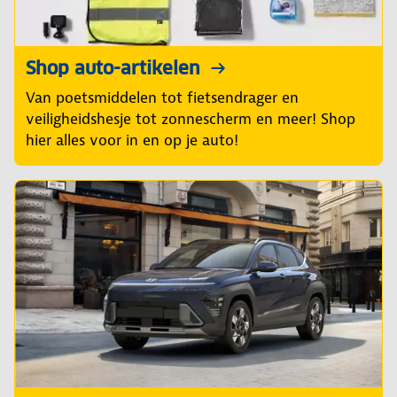
Shop auto-artikelen
Van poetsmiddelen tot fietsendrager en
veiligheidshesje tot zonnescherm en meer! Shop
hier alles voor in en op je auto!