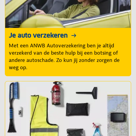
Je auto verzekeren
Met een ANWB Autoverzekering ben je altijd
verzekerd van de beste hulp bij een botsing of
andere autoschade. Zo kun jij zonder zorgen de
weg op.