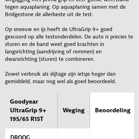
tegen aquaplaning. Op aquaplaning samen met de
Bridgestone de allerbeste uit de test.
Op sneeuw en ijs heeft de UltraGrip 9+ goed
gescoord op alle testonderdelen. De auto is precies te
sturen en de band weet goed krachten in
langsrichting (aandrijving of remmen) en
dwarsrichting (sturen) te combineren.
Zowel verbruik als slijtage zijn ietsje hoger dan
gemiddeld, maar nog wel als goed beoordeeld.
Goodyear
UltraGrip 9+
Weging
Beoordeling
195/65 R15T
DROOG