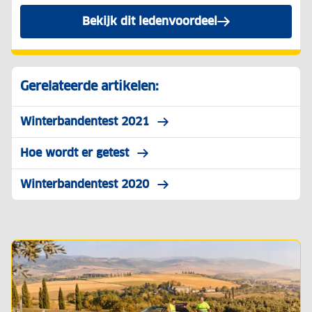
Bekijk dit ledenvoordeel
Gerelateerde artikelen:
Winterbandentest 2021
Hoe wordt er getest
Winterbandentest 2020