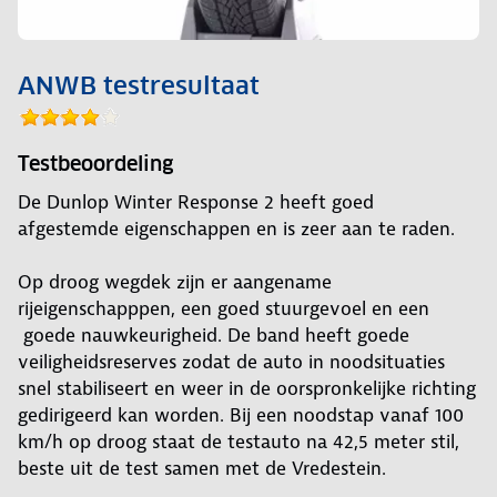
ANWB testresultaat
Testbeoordeling
De Dunlop Winter Response 2 heeft goed
afgestemde eigenschappen en is zeer aan te raden.
Op droog wegdek zijn er aangename
rijeigenschapppen, een goed stuurgevoel en een
goede nauwkeurigheid. De band heeft goede
veiligheidsreserves zodat de auto in noodsituaties
snel stabiliseert en weer in de oorspronkelijke richting
gedirigeerd kan worden. Bij een noodstap vanaf 100
km/h op droog staat de testauto na 42,5 meter stil,
beste uit de test samen met de Vredestein.