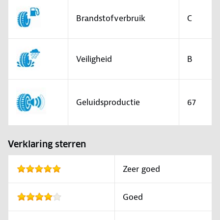
Brandstofverbruik
C
Veiligheid
B
Geluidsproductie
67
Verklaring sterren
Zeer goed
Goed