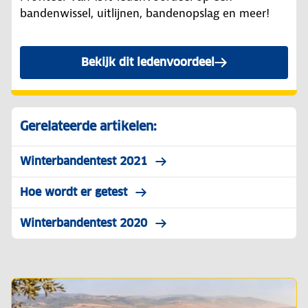
bandenwissel, uitlijnen, bandenopslag en meer!
Bekijk dit ledenvoordeel
Gerelateerde artikelen:
Winterbandentest 2021
Hoe wordt er getest
Winterbandentest 2020