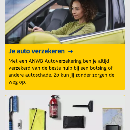
Je auto verzekeren
Met een ANWB Autoverzekering ben je altijd
verzekerd van de beste hulp bij een botsing of
andere autoschade. Zo kun jij zonder zorgen de
weg op.