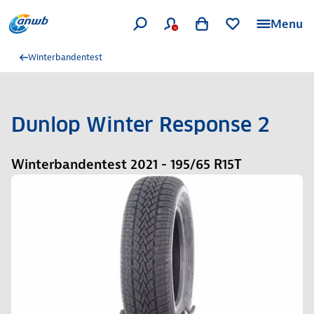
Menu
Winterbandentest
Dunlop Winter Response 2
Winterbandentest 2021 - 195/65 R15T