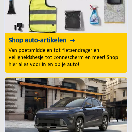
Shop auto-artikelen
Van poetsmiddelen tot fietsendrager en
veiligheidshesje tot zonnescherm en meer! Shop
hier alles voor in en op je auto!