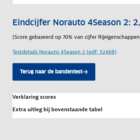
Eindcijfer Norauto 4Season 2: 2
(Score gebaseerd op 70% van cijfer Rijeigenschappen 
Testdetails Norauto 4Season 2 (pdf: 524kB)
Terug naar de bandentest
Verklaring scores
Extra uitleg bij bovenstaande tabel