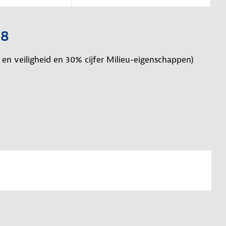
,8
en veiligheid en 30% cijfer Milieu-eigenschappen)