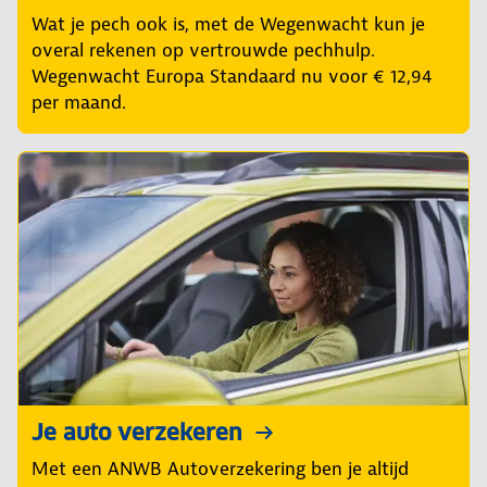
Wat je pech ook is, met de Wegenwacht kun je
overal rekenen op vertrouwde pechhulp.
Wegenwacht Europa Standaard nu voor € 12,94
per maand.
Je auto verzekeren
Met een ANWB Autoverzekering ben je altijd