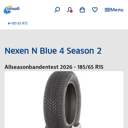
Menu
185 65 R15
Nexen N Blue 4 Season 2
Allseasonbandentest 2026 - 185/65 R15