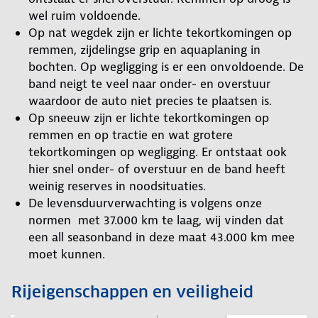
wel ruim voldoende.
Op nat wegdek zijn er lichte tekortkomingen op
remmen, zijdelingse grip en aquaplaning in
bochten. Op wegligging is er een onvoldoende. De
band neigt te veel naar onder- en overstuur
waardoor de auto niet precies te plaatsen is.
Op sneeuw zijn er lichte tekortkomingen op
remmen en op tractie en wat grotere
tekortkomingen op wegligging. Er ontstaat ook
hier snel onder- of overstuur en de band heeft
weinig reserves in noodsituaties.
De levensduurverwachting is volgens onze
normen met 37.000 km te laag, wij vinden dat
een all seasonband in deze maat 43.000 km mee
moet kunnen.
Rijeigenschappen en veiligheid