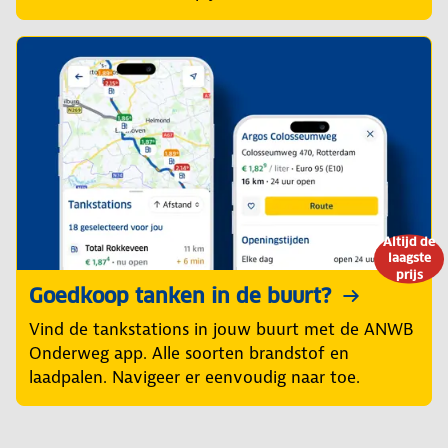
Altijd de
laagste
prijs
Goedkoop tanken in de buurt?
Vind de tankstations in jouw buurt met de ANWB
Onderweg app. Alle soorten brandstof en
laadpalen. Navigeer er eenvoudig naar toe.