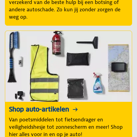
verzekerd van de beste hulp bij een botsing of
andere autoschade. Zo kun jij zonder zorgen de
weg op.
Shop auto-artikelen
Van poetsmiddelen tot fietsendrager en
veiligheidshesje tot zonnescherm en meer! Shop
hier alles voor in en op je auto!