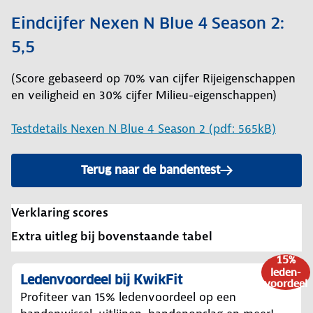
Eindcijfer Nexen N Blue 4 Season 2:
5,5
(Score gebaseerd op 70% van cijfer Rijeigenschappen
en veiligheid en 30% cijfer Milieu-eigenschappen)
Testdetails Nexen N Blue 4 Season 2 (pdf: 565kB)
Terug naar de bandentest
Verklaring scores
Extra uitleg bij bovenstaande tabel
15%
leden-
Ledenvoordeel bij KwikFit
voordeel
Profiteer van 15% ledenvoordeel op een