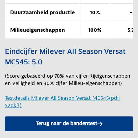
Duurzaamheid productie
10%
-
Milieueigenschappen
100%
5,7
Eindcijfer Milever All Season Versat
MC545: 5,0
(Score gebaseerd op 70% van cijfer Rijeigenschappen
en veiligheid en 30% cijfer Milieu-eigenschappen)
Testdetails Milever All Season Versat MC545(pdf:
520kB)
Terug naar de bandentest