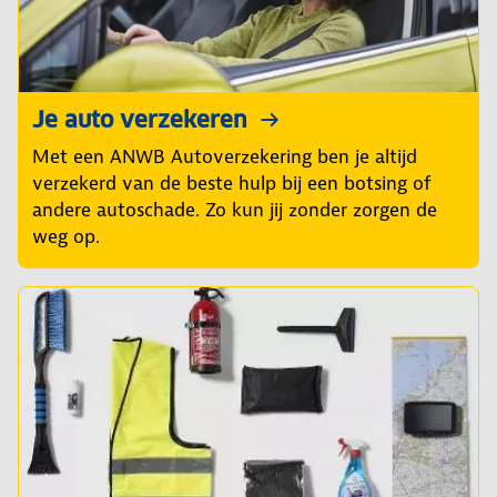
Je auto verzekeren
Met een ANWB Autoverzekering ben je altijd
verzekerd van de beste hulp bij een botsing of
andere autoschade. Zo kun jij zonder zorgen de
weg op.