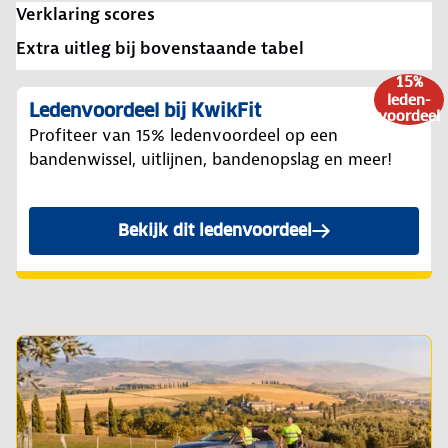
Verklaring scores
Extra uitleg bij bovenstaande tabel
15%
leden-
Ledenvoordeel bij KwikFit
voordeel
Profiteer van 15% ledenvoordeel op een
bandenwissel, uitlijnen, bandenopslag en meer!
Bekijk dit ledenvoordeel