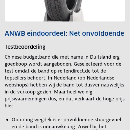
ANWB eindoordeel: Net onvoldoende
Testbeoordeling
Chinese budgetband die met name in Duitsland erg
goedkoop wordt aangeboden. Geselecteerd voor de
test omdat de band op reifendirect.de tot de
topsellers behoort. In Nederland (op Nederlandse
webshops) hebben wij de band tot dusver nauwelijks
in de verkoop gezien. Maar heel weinig
prijswaarnemingen dus, en dat verklaart de hoge prijs
hier.
Op droog wegdek is er onvoldoende stuurgevoel
en de band is onnauwkeurig. Zowel bij het