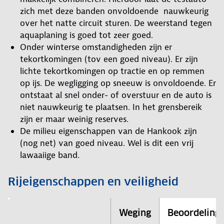
zich met deze banden onvoldoende nauwkeurig
over het natte circuit sturen. De weerstand tegen
aquaplaning is goed tot zeer goed.
Onder winterse omstandigheden zijn er
tekortkomingen (tov een goed niveau). Er zijn
lichte tekortkomingen op tractie en op remmen
op ijs. De wegligging op sneeuw is onvoldoende. Er
ontstaat al snel onder- of overstuur en de auto is
niet nauwkeurig te plaatsen. In het grensbereik
zijn er maar weinig reserves.
De milieu eigenschappen van de Hankook zijn
(nog net) van goed niveau. Wel is dit een vrij
lawaaiige band.
Rijeigenschappen en veiligheid
Weging
Beoordeling