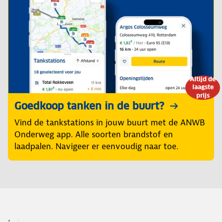
Altijd de
laagste
prijs
Goedkoop tanken in de buurt?
Vind de tankstations in jouw buurt met de ANWB
Onderweg app. Alle soorten brandstof en
laadpalen. Navigeer er eenvoudig naar toe.