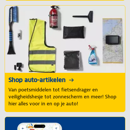
Shop auto-artikelen
Van poetsmiddelen tot fietsendrager en
veiligheidshesje tot zonnescherm en meer! Shop
hier alles voor in en op je auto!