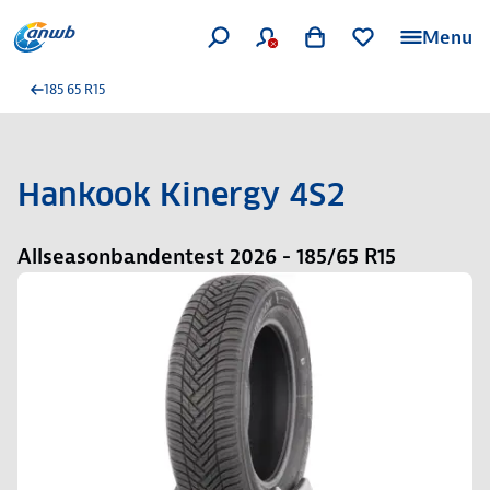
Menu
185 65 R15
Hankook Kinergy 4S2
Allseasonbandentest 2026 - 185/65 R15