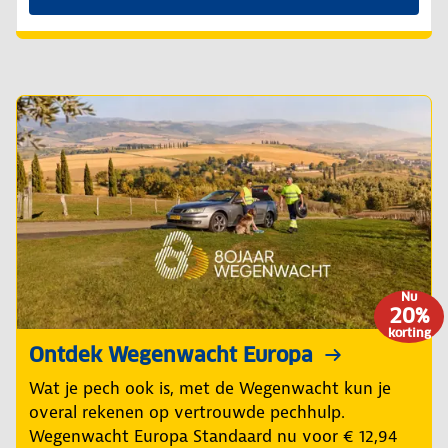
Nu
20%
korting
Ontdek Wegenwacht Europa
Wat je pech ook is, met de Wegenwacht kun je
overal rekenen op vertrouwde pechhulp.
Wegenwacht Europa Standaard nu voor € 12,94