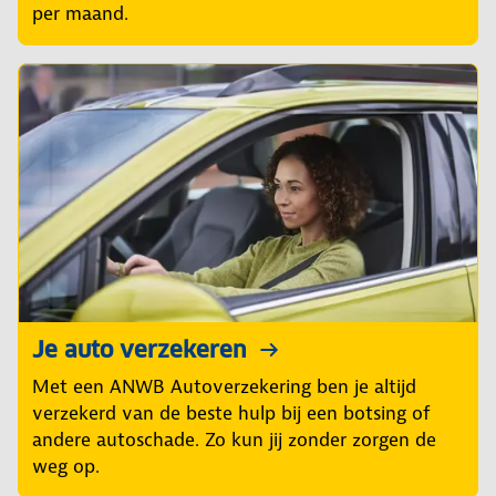
per maand.
Je auto verzekeren
Met een ANWB Autoverzekering ben je altijd
verzekerd van de beste hulp bij een botsing of
andere autoschade. Zo kun jij zonder zorgen de
weg op.