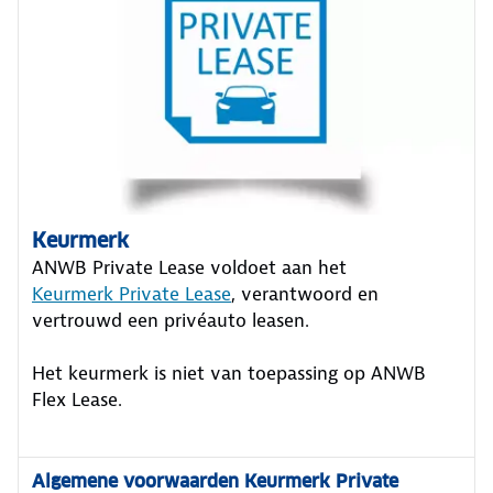
Keurmerk
ANWB Private Lease voldoet aan het
Keurmerk Private Lease
, verantwoord en
vertrouwd een privéauto leasen.
Het keurmerk is niet van toepassing op ANWB
Flex Lease.
Algemene voorwaarden Keurmerk Private