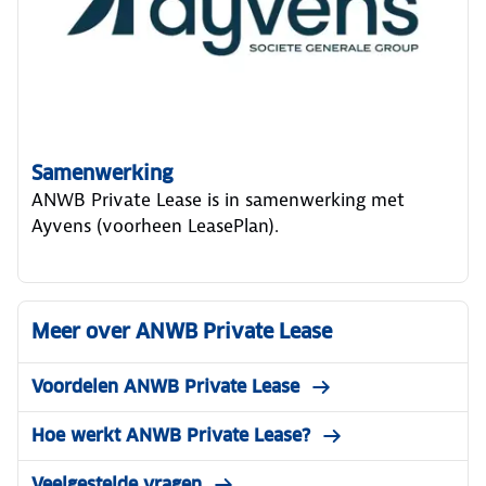
Samenwerking
ANWB Private Lease is in samenwerking met
Ayvens (voorheen LeasePlan).
Meer over ANWB Private Lease
Voordelen ANWB Private Lease
Hoe werkt ANWB Private Lease?
Veelgestelde vragen