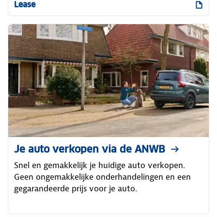
Lease
Je auto verkopen via de ANWB
Snel en gemakkelijk je huidige auto verkopen.
Geen ongemakkelijke onderhandelingen en een
gegarandeerde prijs voor je auto.