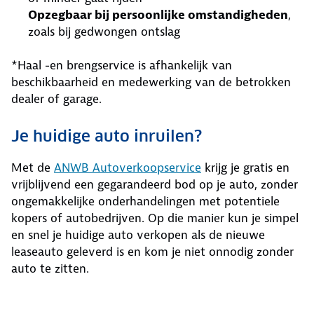
Opzegbaar bij persoonlijke omstandigheden
,
zoals bij gedwongen ontslag
*Haal -en brengservice is afhankelijk van
beschikbaarheid en medewerking van de betrokken
dealer of garage.
Je huidige auto inruilen?
Met de
ANWB Autoverkoopservice
krijg je gratis en
vrijblijvend een gegarandeerd bod op je auto, zonder
ongemakkelijke onderhandelingen met potentiele
kopers of autobedrijven. Op die manier kun je simpel
en snel je huidige auto verkopen als de nieuwe
leaseauto geleverd is en kom je niet onnodig zonder
auto te zitten.