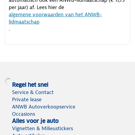
per jaar) af. Lees hier de
algemene voorwaarden van het ANWB-
lidmaatschap
.
Regel het snel
Service & Contact
Private lease
ANWB Autoverkoopservice
Occasions
Alles voor je auto
Vignetten & Milieustickers