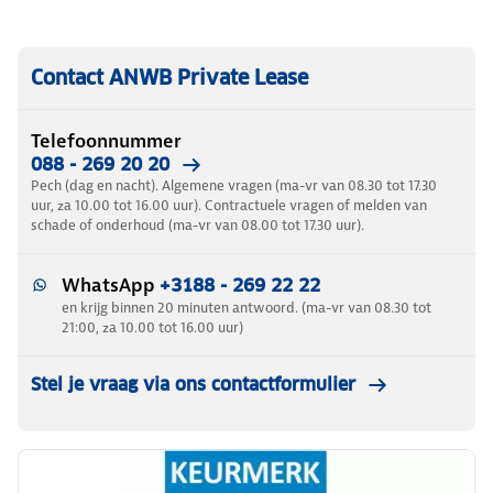
Contact ANWB Private Lease
Telefoonnummer
088 - 269 20 20
Pech (dag en nacht). Algemene vragen (ma-vr van 08.30 tot 17.30
uur, za 10.00 tot 16.00 uur). Contractuele vragen of melden van
schade of onderhoud (ma-vr van 08.00 tot 17.30 uur).
WhatsApp
+3188 - 269 22 22
en krijg binnen 20 minuten antwoord. (ma-vr van 08.30 tot
21:00, za 10.00 tot 16.00 uur)
Stel je vraag via ons contactformulier