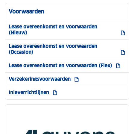
Voorwaarden
Lease overeenkomst en voorwaarden
(Nieuw)
Lease overeenkomst en voorwaarden
(Occasion)
Lease overeenkomst en voorwaarden (Flex)
Verzekeringsvoorwaarden
Inleverrichtlijnen