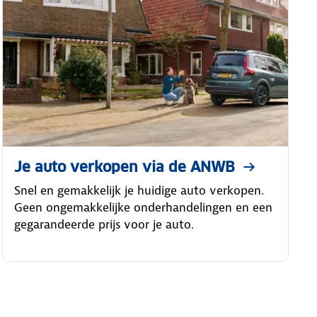
Je auto verkopen via de ANWB
Snel en gemakkelijk je huidige auto verkopen.
Geen ongemakkelijke onderhandelingen en een
gegarandeerde prijs voor je auto.