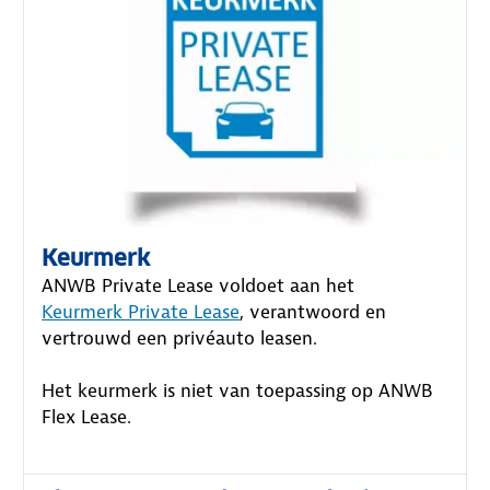
Keurmerk
ANWB Private Lease voldoet aan het
Keurmerk Private Lease
, verantwoord en
vertrouwd een privéauto leasen.
Het keurmerk is niet van toepassing op ANWB
Flex Lease.