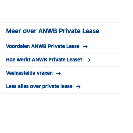
Meer over ANWB Private Lease
Voordelen ANWB Private Lease
Hoe werkt ANWB Private Lease?
Veelgestelde vragen
Lees alles over private lease