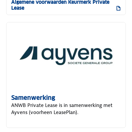
Algemene voorwaarden Keurmerk Private
Lease
Samenwerking
ANWB Private Lease is in samenwerking met
Ayvens (voorheen LeasePlan).