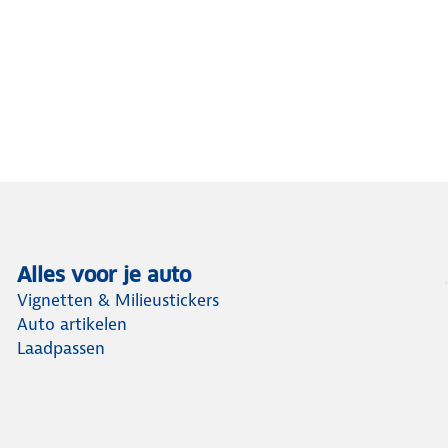
Alles voor je auto
Vignetten & Milieustickers
Auto artikelen
Laadpassen