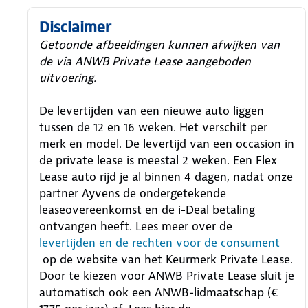
Disclaimer
Getoonde afbeeldingen kunnen afwijken van
de via ANWB Private Lease aangeboden
uitvoering.
De levertijden van een nieuwe auto liggen
tussen de 12 en 16 weken. Het verschilt per
merk en model. De levertijd van een occasion in
de private lease is meestal 2 weken. Een Flex
Lease auto rijd je al binnen 4 dagen, nadat onze
partner Ayvens de ondergetekende
leaseovereenkomst en de i-Deal betaling
ontvangen heeft.
Lees meer over de
levertijden en de rechten voor de consument
op de website van het Keurmerk Private Lease.
Door te kiezen voor ANWB Private Lease sluit je
automatisch ook een ANWB-lidmaatschap (€