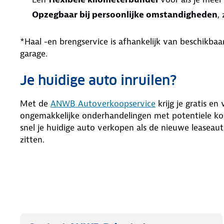
Opzegbaar bij persoonlijke omstandigheden
,
*Haal -en brengservice is afhankelijk van beschikb
garage.
Je huidige auto inruilen?
Met de
ANWB Autoverkoopservice
krijg je gratis en
ongemakkelijke onderhandelingen met potentiele kop
snel je huidige auto verkopen als de nieuwe leaseaut
zitten.