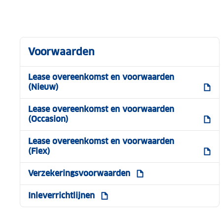
Voorwaarden
Lease overeenkomst en voorwaarden
(Nieuw)
Lease overeenkomst en voorwaarden
(Occasion)
Lease overeenkomst en voorwaarden
(Flex)
Verzekeringsvoorwaarden
Inleverrichtlijnen