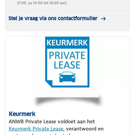
21:00, za 10.00 tot 16.00 uur)
Stel je vraag via ons contactformulier
Keurmerk
ANWB Private Lease voldoet aan het
Keurmerk Private Lease
, verantwoord en