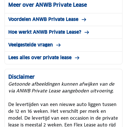
Meer over ANWB Private Lease
Voordelen ANWB Private Lease
Hoe werkt ANWB Private Lease?
Veelgestelde vragen
Lees alles over private lease
Disclaimer
Getoonde afbeeldingen kunnen afwijken van de
via ANWB Private Lease aangeboden uitvoering.
De levertijden van een nieuwe auto liggen tussen
de 12 en 16 weken. Het verschilt per merk en
model. De levertijd van een occasion in de private
lease is meestal 2 weken. Een Flex Lease auto rijd