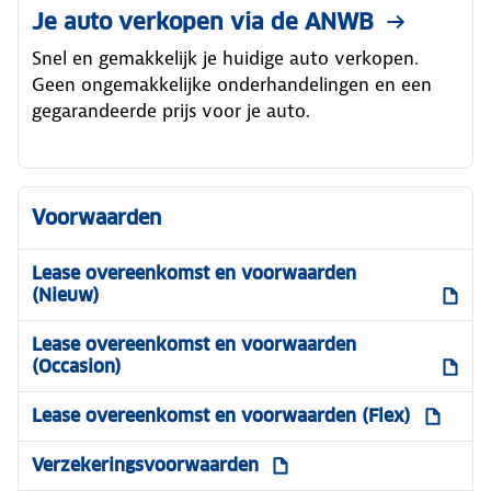
Je auto verkopen via de ANWB
Snel en gemakkelijk je huidige auto verkopen.
Geen ongemakkelijke onderhandelingen en een
gegarandeerde prijs voor je auto.
Voorwaarden
Lease overeenkomst en voorwaarden
(Nieuw)
Lease overeenkomst en voorwaarden
(Occasion)
Lease overeenkomst en voorwaarden (Flex)
Verzekeringsvoorwaarden