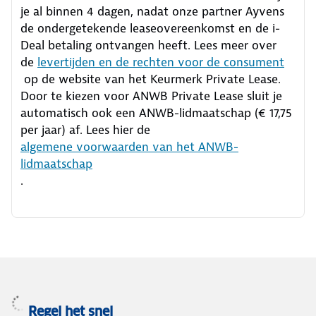
je al binnen 4 dagen, nadat onze partner Ayvens
de ondergetekende leaseovereenkomst en de i-
Deal betaling ontvangen heeft.
Lees meer over
de
levertijden en de rechten voor de consument
op de website van het Keurmerk Private Lease.
Door te kiezen voor ANWB Private Lease sluit je
automatisch ook een ANWB-lidmaatschap (€ 17,75
per jaar) af. Lees hier de
algemene voorwaarden van het ANWB-
lidmaatschap
.
Regel het snel