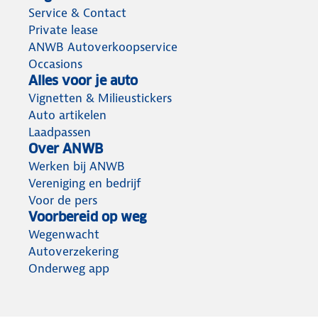
Service & Contact
Private lease
ANWB Autoverkoopservice
Occasions
Alles voor je auto
Vignetten & Milieustickers
Auto artikelen
Laadpassen
Over ANWB
Werken bij ANWB
Vereniging en bedrijf
Voor de pers
Voorbereid op weg
Wegenwacht
Autoverzekering
Onderweg app