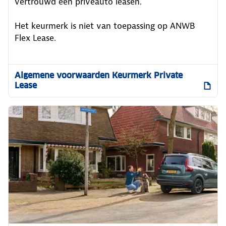
vertrouwd een privéauto leasen.
Het keurmerk is niet van toepassing op ANWB
Flex Lease.
Algemene voorwaarden Keurmerk Private
Lease