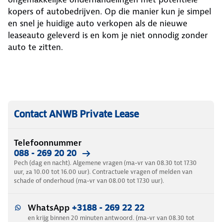
kopers of autobedrijven. Op die manier kun je simpel
en snel je huidige auto verkopen als de nieuwe
leaseauto geleverd is en kom je niet onnodig zonder
auto te zitten.
Contact ANWB Private Lease
Telefoonnummer
088 - 269 20 20
Pech (dag en nacht). Algemene vragen (ma-vr van 08.30 tot 17.30
uur, za 10.00 tot 16.00 uur). Contractuele vragen of melden van
schade of onderhoud (ma-vr van 08.00 tot 17.30 uur).
WhatsApp
+3188 - 269 22 22
en krijg binnen 20 minuten antwoord. (ma-vr van 08.30 tot