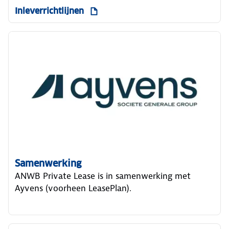
Inleverrichtlijnen
Samenwerking
ANWB Private Lease is in samenwerking met
Ayvens (voorheen LeasePlan).