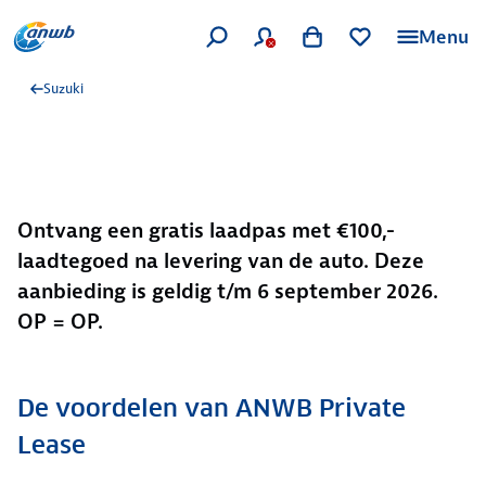
Menu
Suzuki
Ontvang een gratis laadpas met €100,-
laadtegoed na levering van de auto. Deze
aanbieding is geldig t/m 6 september 2026.
OP = OP.
De voordelen van ANWB Private
Lease